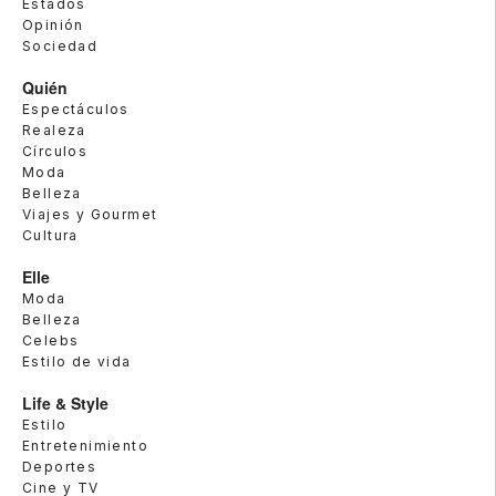
Estados
Opinión
Sociedad
Quién
Espectáculos
Realeza
Círculos
Moda
Belleza
Viajes y Gourmet
Cultura
Elle
Moda
Belleza
Celebs
Estilo de vida
Life & Style
Estilo
Entretenimiento
Deportes
Cine y TV