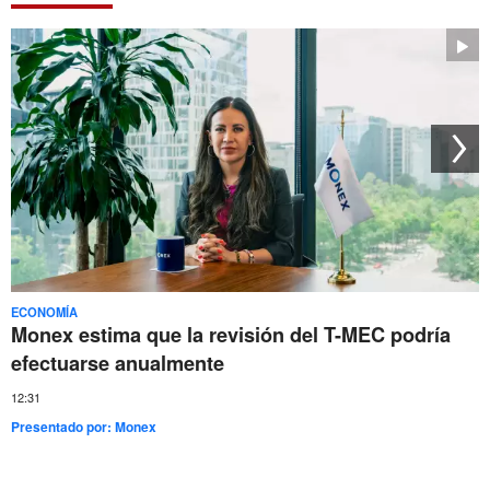
ECONOMÍA
Monex estima que la revisión del T-MEC podría
efectuarse anualmente
12:31
Presentado por:
Monex