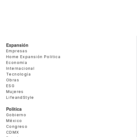
Expansión
Empresas
Home Expansión Politica
Economía
Internacional
Tecnología
Obras
ESG
Mujeres
LifeandStyle
Política
Gobierno
México
Congreso
CDMX