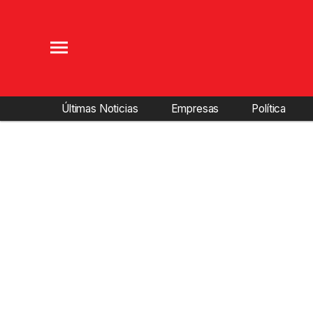
Últimas Noticias
Empresas
Política