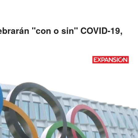
ebrarán "con o sin" COVID-19,