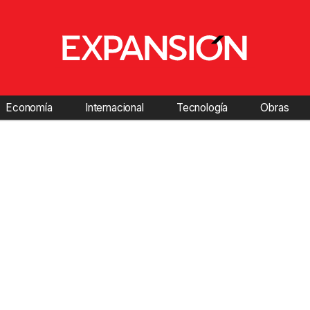
Economía
Internacional
Tecnología
Obras