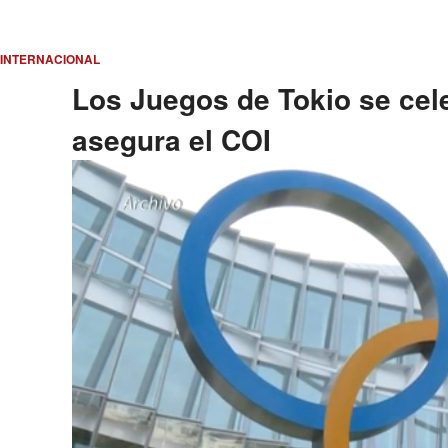
INTERNACIONAL
Los Juegos de Tokio se cel
asegura el COI