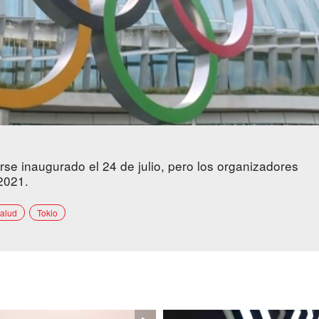
se inaugurado el 24 de julio, pero los organizadores
2021.
Salud
Tokio