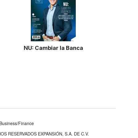
NU: Cambiar la Banca
Business/Finance
OS RESERVADOS EXPANSIÓN, S.A. DE C.V.