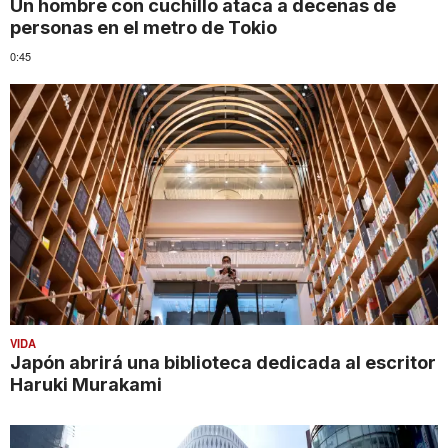
Un hombre con cuchillo ataca a decenas de
personas en el metro de Tokio
0:45
VIDA
Japón abrirá una biblioteca dedicada al escritor
Haruki Murakami