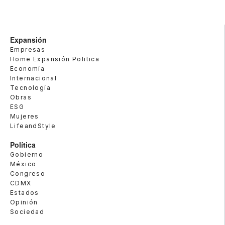
Expansión
Empresas
Home Expansión Politica
Economía
Internacional
Tecnología
Obras
ESG
Mujeres
LifeandStyle
Política
Gobierno
México
Congreso
CDMX
Estados
Opinión
Sociedad