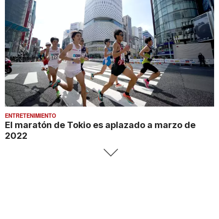
ENTRETENIMIENTO
El maratón de Tokio es aplazado a marzo de
2022