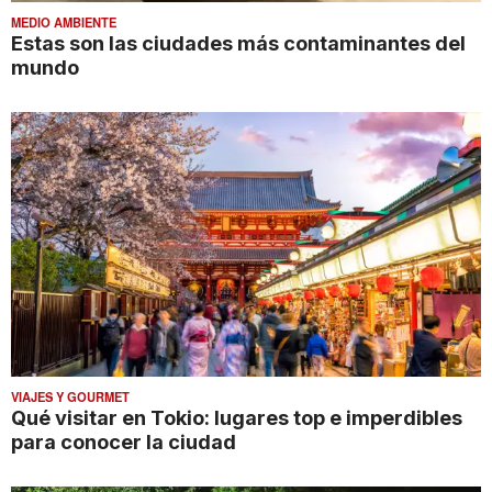
MEDIO AMBIENTE
Estas son las ciudades más contaminantes del
mundo
VIAJES Y GOURMET
Qué visitar en Tokio: lugares top e imperdibles
para conocer la ciudad