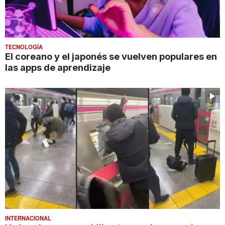
TECNOLOGÍA
El coreano y el japonés se vuelven populares en
las apps de aprendizaje
INTERNACIONAL