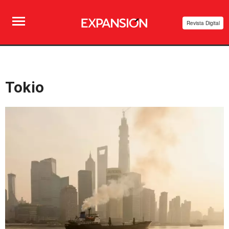
Revista Digital
Tokio