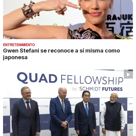
ENTRETENIMIENTO
Gwen Stefani se reconoce a sí misma como
japonesa