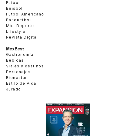
Futbol
Beisbol
Futbol Americano
Basquetbol
Más Deporte
Lifestyle
Revista Digital
MexBest
Gastronomía
Bebidas
Viajes y destinos
Personajes
Bienestar
Estilo de Vida
Jurado