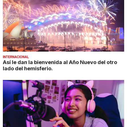
INTERNACIONAL
Así le dan la bienvenida al Año Nuevo del otro
lado del hemisferio.