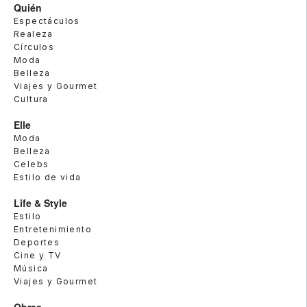
Quién
Espectáculos
Realeza
Círculos
Moda
Belleza
Viajes y Gourmet
Cultura
Elle
Moda
Belleza
Celebs
Estilo de vida
Life & Style
Estilo
Entretenimiento
Deportes
Cine y TV
Música
Viajes y Gourmet