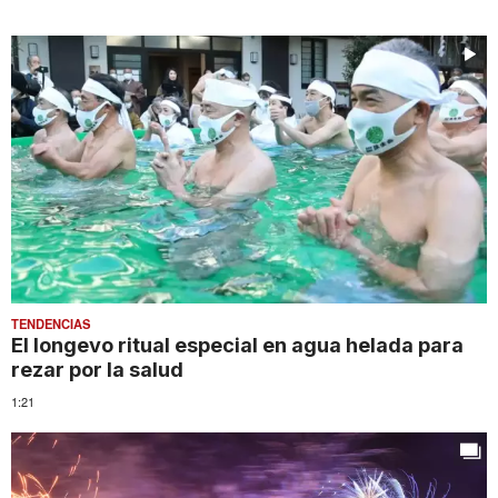
TENDENCIAS
El longevo ritual especial en agua helada para
rezar por la salud
1:21