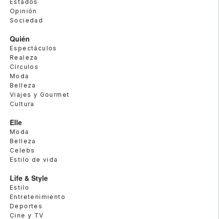
Estados
Opinión
Sociedad
Quién
Espectáculos
Realeza
Círculos
Moda
Belleza
Viajes y Gourmet
Cultura
Elle
Moda
Belleza
Celebs
Estilo de vida
Life & Style
Estilo
Entretenimiento
Deportes
Cine y TV