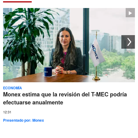
ECONOMÍA
Monex estima que la revisión del T-MEC podría
efectuarse anualmente
12:31
Presentado por:
Monex