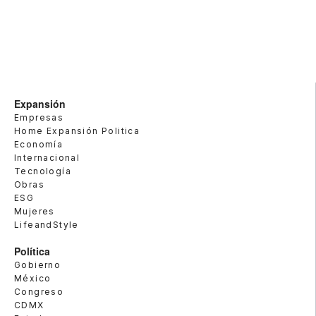
Expansión
Empresas
Home Expansión Politica
Economía
Internacional
Tecnología
Obras
ESG
Mujeres
LifeandStyle
Política
Gobierno
México
Congreso
CDMX