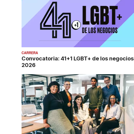
CARRERA
Convocatoria: 41+1 LGBT+ de los negocios
2026