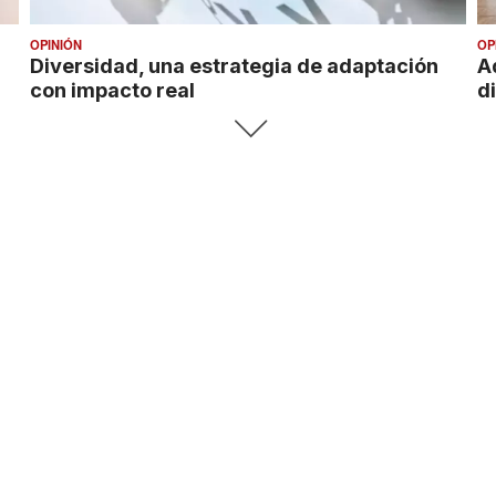
OPINIÓN
OP
Diversidad, una estrategia de adaptación
A
con impacto real
d