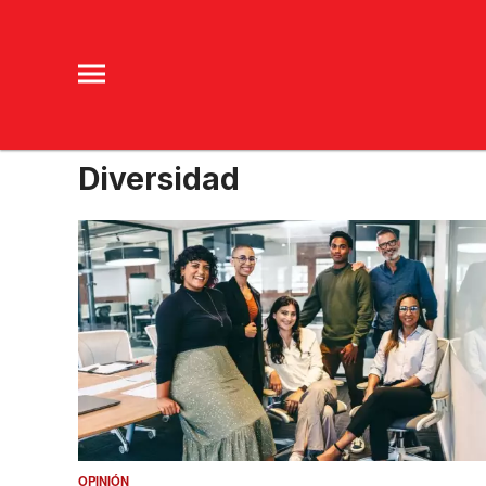
Diversidad
OPINIÓN