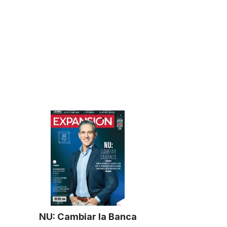
NU: Cambiar la Banca