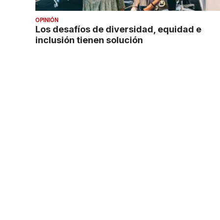
OPINIÓN
Los desafíos de diversidad, equidad e
inclusión tienen solución