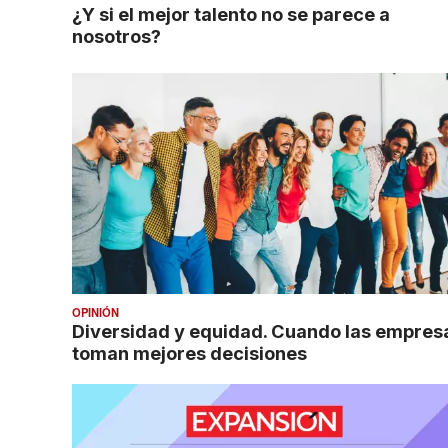
¿Y si el mejor talento no se parece a
nosotros?
OPINIÓN
Diversidad y equidad. Cuando las empres
toman mejores decisiones