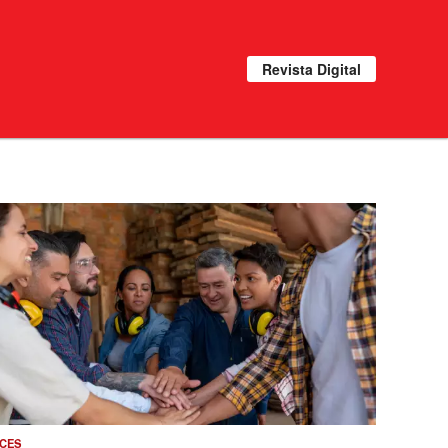
Revista Digital
CES