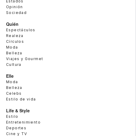
Estados
Opinión
Sociedad
Quién
Espectáculos
Realeza
Círculos
Moda
Belleza
Viajes y Gourmet
Cultura
Elle
Moda
Belleza
Celebs
Estilo de vida
Life & Style
Estilo
Entretenimiento
Deportes
Cine y TV