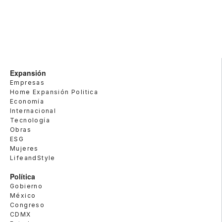
Expansión
Empresas
Home Expansión Politica
Economía
Internacional
Tecnología
Obras
ESG
Mujeres
LifeandStyle
Política
Gobierno
México
Congreso
CDMX