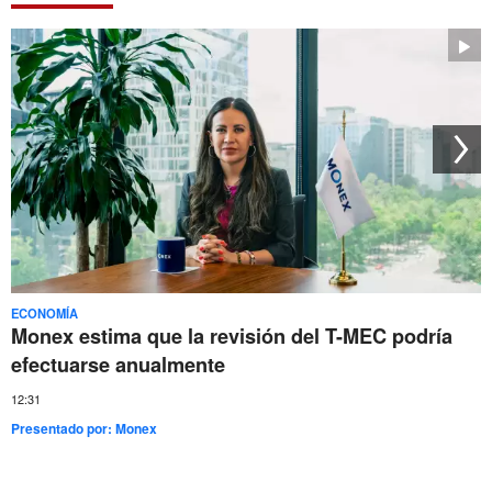
ECONOMÍA
Monex estima que la revisión del T-MEC podría
efectuarse anualmente
12:31
Presentado por:
Monex