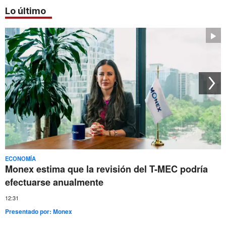
Lo último
ECONOMÍA
Monex estima que la revisión del T-MEC podría
efectuarse anualmente
12:31
Presentado por:
Monex