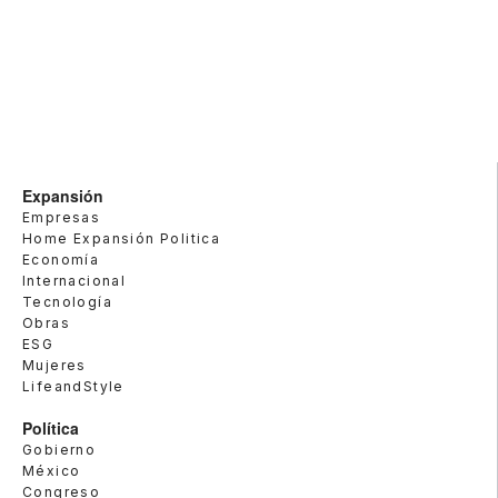
Expansión
Empresas
Home Expansión Politica
Economía
Internacional
Tecnología
Obras
ESG
Mujeres
LifeandStyle
Política
Gobierno
México
Congreso