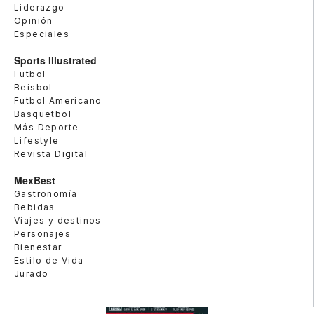
Liderazgo
Opinión
Especiales
Sports Illustrated
Futbol
Beisbol
Futbol Americano
Basquetbol
Más Deporte
Lifestyle
Revista Digital
MexBest
Gastronomía
Bebidas
Viajes y destinos
Personajes
Bienestar
Estilo de Vida
Jurado