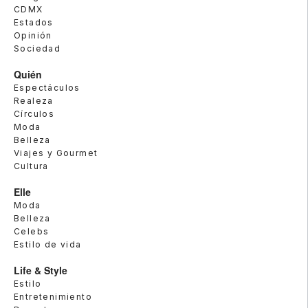
CDMX
Estados
Opinión
Sociedad
Quién
Espectáculos
Realeza
Círculos
Moda
Belleza
Viajes y Gourmet
Cultura
Elle
Moda
Belleza
Celebs
Estilo de vida
Life & Style
Estilo
Entretenimiento