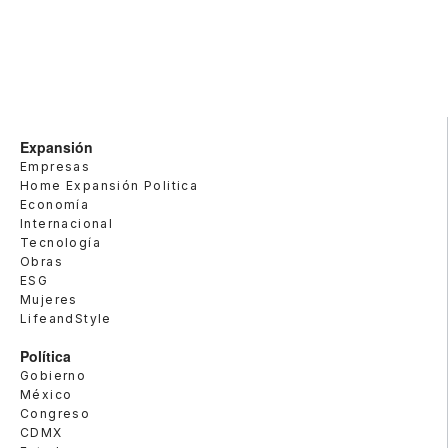
Expansión
Empresas
Home Expansión Politica
Economía
Internacional
Tecnología
Obras
ESG
Mujeres
LifeandStyle
Política
Gobierno
México
Congreso
CDMX