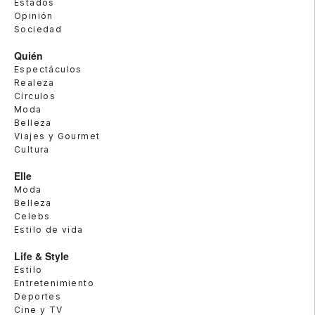
Estados
Opinión
Sociedad
Quién
Espectáculos
Realeza
Círculos
Moda
Belleza
Viajes y Gourmet
Cultura
Elle
Moda
Belleza
Celebs
Estilo de vida
Life & Style
Estilo
Entretenimiento
Deportes
Cine y TV