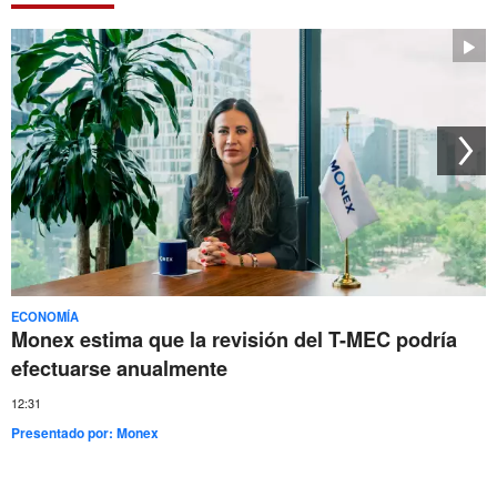
ECONOMÍA
Monex estima que la revisión del T-MEC podría
efectuarse anualmente
12:31
Presentado por:
Monex