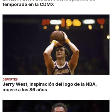
temporada en la CDMX
DEPORTES
Jerry West, inspiración del logo de la NBA,
muere a los 86 años