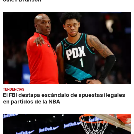
TENDENCIAS
El FBI destapa escándalo de apuestas ilegales
en partidos de la NBA