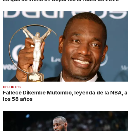
DEPORTES
Fallece Dikembe Mutombo, leyenda de la NBA, a
los 58 años