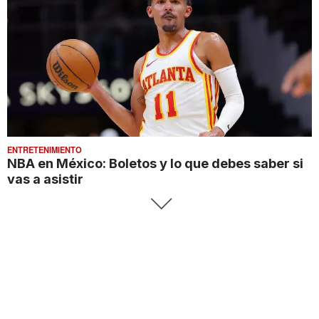
ENTRETENIMIENTO
NBA en México: Boletos y lo que debes saber si
vas a asistir