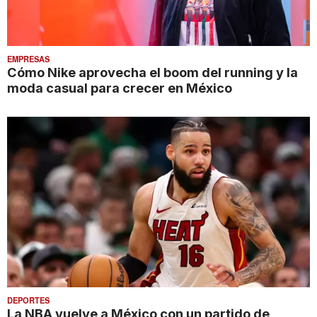
EMPRESAS
Cómo Nike aprovecha el boom del running y la
moda casual para crecer en México
DEPORTES
La NBA vuelve a México con un partido de