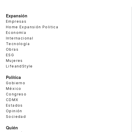
Expansión
Empresas
Home Expansión Politica
Economía
Internacional
Tecnología
Obras
ESG
Mujeres
LifeandStyle
Política
Gobierno
México
Congreso
CDMX
Estados
Opinión
Sociedad
Quién