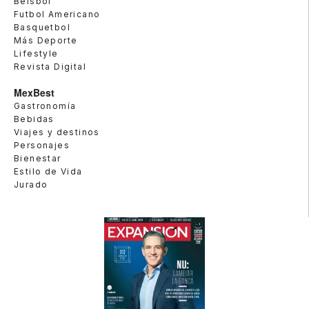
Beisbol
Futbol Americano
Basquetbol
Más Deporte
Lifestyle
Revista Digital
MexBest
Gastronomía
Bebidas
Viajes y destinos
Personajes
Bienestar
Estilo de Vida
Jurado