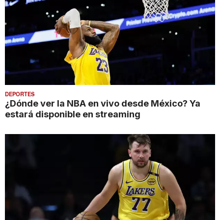
DEPORTES
¿Dónde ver la NBA en vivo desde México? Ya
estará disponible en streaming