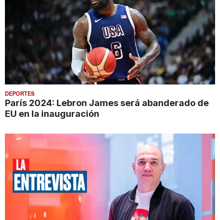
DEPORTES
París 2024: Lebron James será abanderado de
EU en la inauguración