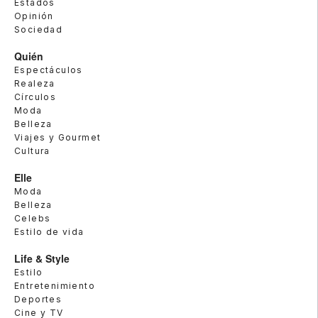
Estados
Opinión
Sociedad
Quién
Espectáculos
Realeza
Círculos
Moda
Belleza
Viajes y Gourmet
Cultura
Elle
Moda
Belleza
Celebs
Estilo de vida
Life & Style
Estilo
Entretenimiento
Deportes
Cine y TV