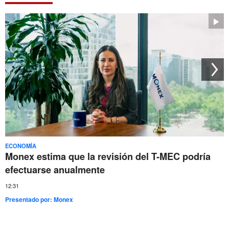
ECONOMÍA
Monex estima que la revisión del T-MEC podría
efectuarse anualmente
12:31
Presentado por:
Monex