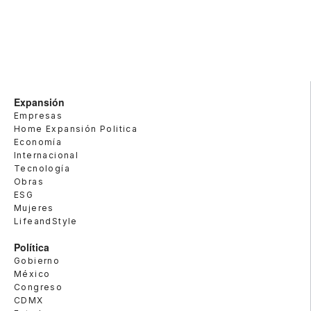
Expansión
Empresas
Home Expansión Politica
Economía
Internacional
Tecnología
Obras
ESG
Mujeres
LifeandStyle
Política
Gobierno
México
Congreso
CDMX