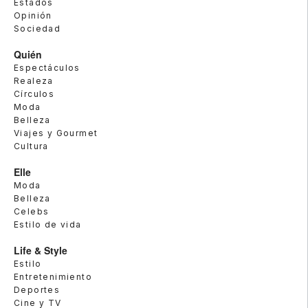
Estados
Opinión
Sociedad
Quién
Espectáculos
Realeza
Círculos
Moda
Belleza
Viajes y Gourmet
Cultura
Elle
Moda
Belleza
Celebs
Estilo de vida
Life & Style
Estilo
Entretenimiento
Deportes
Cine y TV