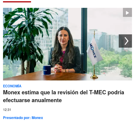
ECONOMÍA
Monex estima que la revisión del T-MEC podría
efectuarse anualmente
12:31
Presentado por:
Monex