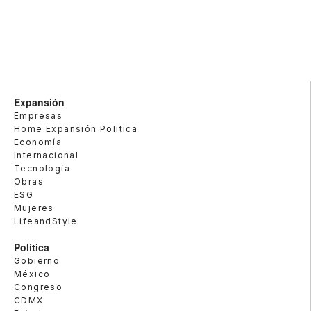
Expansión
Empresas
Home Expansión Politica
Economía
Internacional
Tecnología
Obras
ESG
Mujeres
LifeandStyle
Política
Gobierno
México
Congreso
CDMX