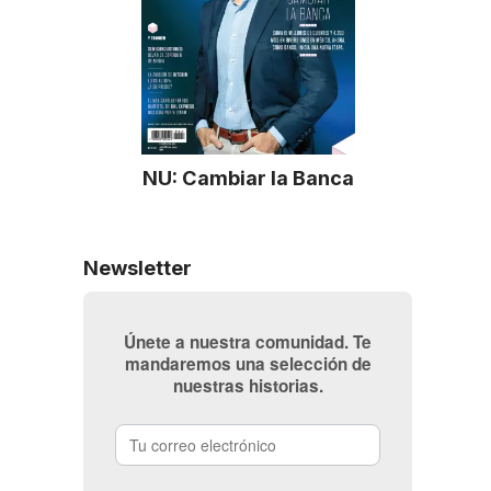
NU: Cambiar la Banca
Newsletter
Únete a nuestra comunidad. Te
mandaremos una selección de
nuestras historias.