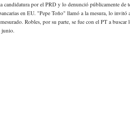
la candidatura por el PRD y lo denunció públicamente de t
bancarias en EU. "Pepe Toño" llamó a la mesura, lo invitó 
 mesurado. Robles, por su parte, se fue con el PT a buscar
 junio.