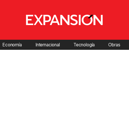
Economía
Internacional
Tecnología
Obras