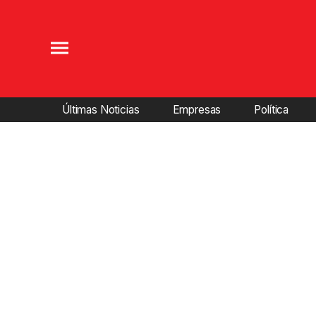
Últimas Noticias
Empresas
Política