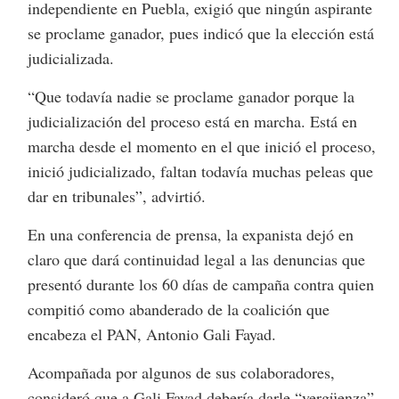
independiente en Puebla, exigió que ningún aspirante
se proclame ganador, pues indicó que la elección está
judicializada.
“Que todavía nadie se proclame ganador porque la
judicialización del proceso está en marcha. Está en
marcha desde el momento en el que inició el proceso,
inició judicializado, faltan todavía muchas peleas que
dar en tribunales”, advirtió.
En una conferencia de prensa, la expanista dejó en
claro que dará continuidad legal a las denuncias que
presentó durante los 60 días de campaña contra quien
compitió como abanderado de la coalición que
encabeza el PAN, Antonio Gali Fayad.
Acompañada por algunos de sus colaboradores,
consideró que a Gali Fayad debería darle “vergüenza”