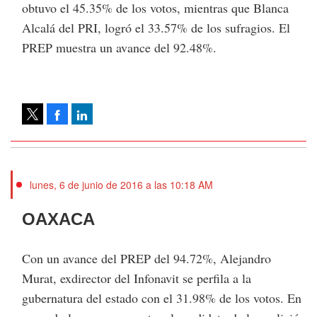
obtuvo el 45.35% de los votos, mientras que Blanca
Alcalá del PRI, logró el 33.57% de los sufragios. El
PREP muestra un avance del 92.48%.
Facebook
LinkedIn
Tweet
lunes, 6 de junio de 2016 a las 10:18 AM
OAXACA
Con un avance del PREP del 94.72%, Alejandro
Murat, exdirector del Infonavit se perfila a la
gubernatura del estado con el 31.98% de los votos. En