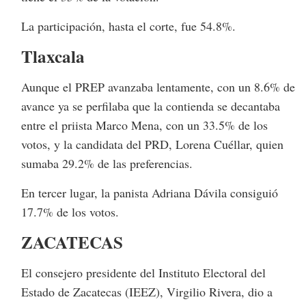
La participación, hasta el corte, fue 54.8%.
Tlaxcala
Aunque el PREP avanzaba lentamente, con un 8.6% de
avance ya se perfilaba que la contienda se decantaba
entre el priista Marco Mena, con un 33.5% de los
votos, y la candidata del PRD, Lorena Cuéllar, quien
sumaba 29.2% de las preferencias.
En tercer lugar, la panista Adriana Dávila consiguió
17.7% de los votos.
ZACATECAS
El consejero presidente del Instituto Electoral del
Estado de Zacatecas (IEEZ), Virgilio Rivera, dio a