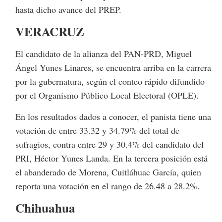
hasta dicho avance del PREP.
VERACRUZ
El candidato de la alianza del PAN-PRD, Miguel
Ángel Yunes Linares, se encuentra arriba en la carrera
por la gubernatura, según el conteo rápido difundido
por el Organismo Público Local Electoral (OPLE).
En los resultados dados a conocer, el panista tiene una
votación de entre 33.32 y 34.79% del total de
sufragios, contra entre 29 y 30.4% del candidato del
PRI, Héctor Yunes Landa. En la tercera posición está
el abanderado de Morena, Cuitláhuac García, quien
reporta una votación en el rango de 26.48 a 28.2%.
Chihuahua