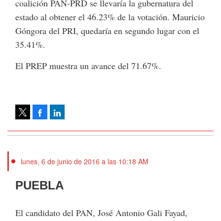
coalición PAN-PRD se llevaría la gubernatura del
estado al obtener el 46.23% de la votación. Mauricio
Góngora del PRI, quedaría en segundo lugar con el
35.41%.
El PREP muestra un avance del 71.67%.
Facebook
LinkedIn
Tweet
lunes, 6 de junio de 2016 a las 10:18 AM
PUEBLA
El candidato del PAN, José Antonio Gali Fayad,