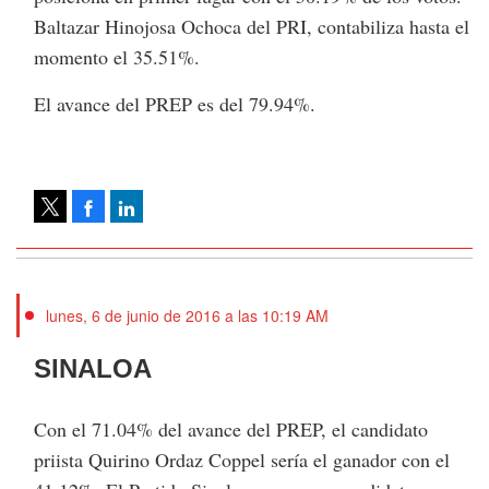
Baltazar Hinojosa Ochoca del PRI, contabiliza hasta el
momento el 35.51%.
El avance del PREP es del 79.94%.
Facebook
LinkedIn
Tweet
lunes, 6 de junio de 2016 a las 10:19 AM
SINALOA
Con el 71.04% del avance del PREP, el candidato
priista Quirino Ordaz Coppel sería el ganador con el