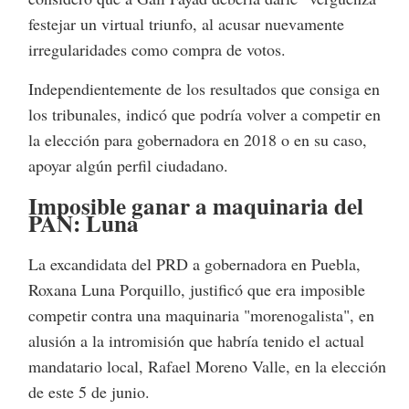
festejar un virtual triunfo, al acusar nuevamente
irregularidades como compra de votos.
Independientemente de los resultados que consiga en
los tribunales, indicó que podría volver a competir en
la elección para gobernadora en 2018 o en su caso,
apoyar algún perfil ciudadano.
Imposible ganar a maquinaria del
PAN: Luna
La excandidata del PRD a gobernadora en Puebla,
Roxana Luna Porquillo, justificó que era imposible
competir contra una maquinaria "morenogalista", en
alusión a la intromisión que habría tenido el actual
mandatario local, Rafael Moreno Valle, en la elección
de este 5 de junio.