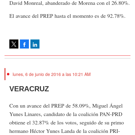
David Monreal, abanderado de Morena con el 26.80%.
El avance del PREP hasta el momento es de 92.78%.
Facebook
LinkedIn
Tweet
lunes, 6 de junio de 2016 a las 10:21 AM
VERACRUZ
Con un avance del PREP de 58.09%, Miguel Ángel
Yunes Linares, candidato de la coalición PAN-PRD
obtiene el 32.87% de los votos, seguido de su primo
hermano Héctor Yunes Landa de la coalición PRI-