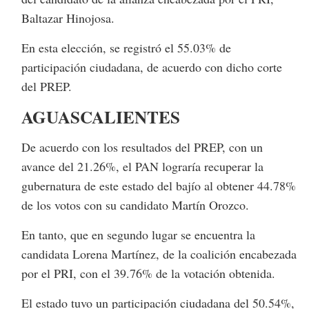
Baltazar Hinojosa.
En esta elección, se registró el 55.03% de
participación ciudadana, de acuerdo con dicho corte
del PREP.
AGUASCALIENTES
De acuerdo con los resultados del PREP, con un
avance del 21.26%, el PAN lograría recuperar la
gubernatura de este estado del bajío al obtener 44.78%
de los votos con su candidato Martín Orozco.
En tanto, que en segundo lugar se encuentra la
candidata Lorena Martínez, de la coalición encabezada
por el PRI, con el 39.76% de la votación obtenida.
El estado tuvo un participación ciudadana del 50.54%,