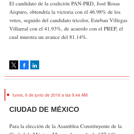
El candidato de la coalición PAN-PRD, José Rosas
Aispuro, obtendría la victoria con el 46.98% de los
votos, seguido del candidato tricolor, Esteban Villegas
Villareal con el 41.93%, de acuerdo con el PREP, el
cual muestra un avance del 81.14%.
Facebook
LinkedIn
Tweet
lunes, 6 de junio de 2016 a las 9:44 AM
CIUDAD DE MÉXICO
Para la elección de la Asamblea Constituyente de la