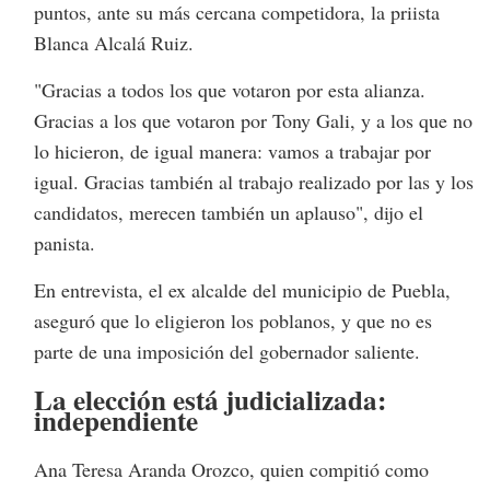
puntos, ante su más cercana competidora, la priista
Blanca Alcalá Ruiz.
"Gracias a todos los que votaron por esta alianza.
Gracias a los que votaron por Tony Gali, y a los que no
lo hicieron, de igual manera: vamos a trabajar por
igual. Gracias también al trabajo realizado por las y los
candidatos, merecen también un aplauso", dijo el
panista.
En entrevista, el ex alcalde del municipio de Puebla,
aseguró que lo eligieron los poblanos, y que no es
parte de una imposición del gobernador saliente.
La elección está judicializada:
independiente
Ana Teresa Aranda Orozco, quien compitió como