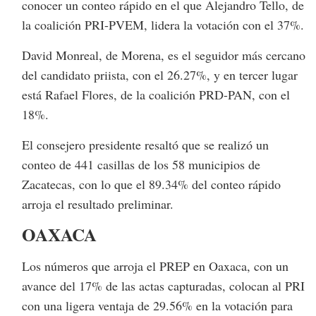
conocer un conteo rápido en el que Alejandro Tello, de
la coalición PRI-PVEM, lidera la votación con el 37%.
David Monreal, de Morena, es el seguidor más cercano
del candidato priista, con el 26.27%, y en tercer lugar
está Rafael Flores, de la coalición PRD-PAN, con el
18%.
El consejero presidente resaltó que se realizó un
conteo de 441 casillas de los 58 municipios de
Zacatecas, con lo que el 89.34% del conteo rápido
arroja el resultado preliminar.
OAXACA
Los números que arroja el PREP en Oaxaca, con un
avance del 17% de las actas capturadas, colocan al PRI
con una ligera ventaja de 29.56% en la votación para