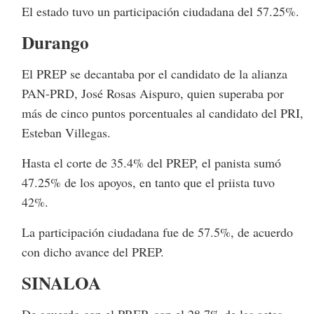
El estado tuvo un participación ciudadana del 57.25%.
Durango
El PREP se decantaba por el candidato de la alianza
PAN-PRD, José Rosas Aispuro, quien superaba por
más de cinco puntos porcentuales al candidato del PRI,
Esteban Villegas.
Hasta el corte de 35.4% del PREP, el panista sumó
47.25% de los apoyos, en tanto que el priista tuvo
42%.
La participación ciudadana fue de 57.5%, de acuerdo
con dicho avance del PREP.
SINALOA
De acuerdo con el PREP, con el 28.7% de las actas