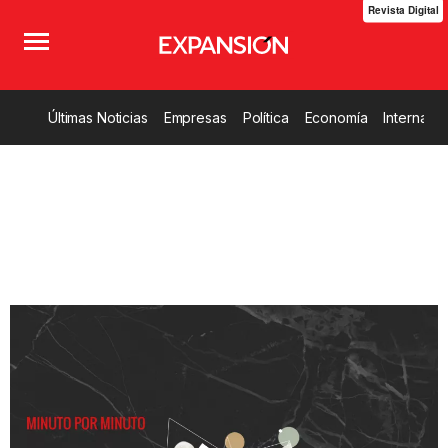
Revista Digital
Últimas Noticias
Empresas
Política
Economía
Internacio