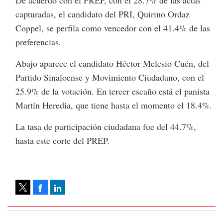
capturadas, el candidato del PRI, Quirino Ordaz
Coppel, se perfila como vencedor con el 41.4% de las
preferencias.
Abajo aparece el candidato Héctor Melesio Cuén, del
Partido Sinaloense y Movimiento Ciudadano, con el
25.9% de la votación. En tercer escaño está el panista
Martín Heredia, que tiene hasta el momento el 18.4%.
La tasa de participación ciudadana fue del 44.7%,
hasta este corte del PREP.
Facebook
LinkedIn
Tweet