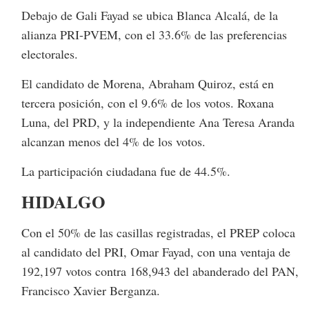
Debajo de Gali Fayad se ubica Blanca Alcalá, de la
alianza PRI-PVEM, con el 33.6% de las preferencias
electorales.
El candidato de Morena, Abraham Quiroz, está en
tercera posición, con el 9.6% de los votos. Roxana
Luna, del PRD, y la independiente Ana Teresa Aranda
alcanzan menos del 4% de los votos.
La participación ciudadana fue de 44.5%.
HIDALGO
Con el 50% de las casillas registradas, el PREP coloca
al candidato del PRI, Omar Fayad, con una ventaja de
192,197 votos contra 168,943 del abanderado del PAN,
Francisco Xavier Berganza.