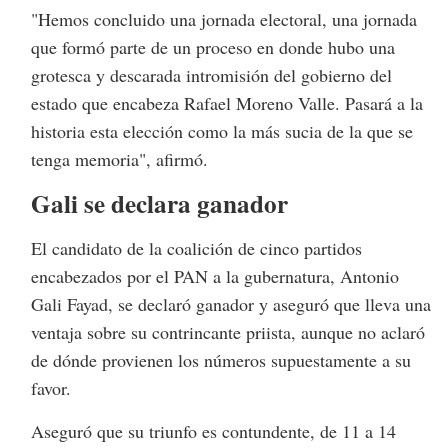
"Hemos concluido una jornada electoral, una jornada
que formó parte de un proceso en donde hubo una
grotesca y descarada intromisión del gobierno del
estado que encabeza Rafael Moreno Valle. Pasará a la
historia esta elección como la más sucia de la que se
tenga memoria", afirmó.
Gali se declara ganador
El candidato de la coalición de cinco partidos
encabezados por el PAN a la gubernatura, Antonio
Gali Fayad, se declaró ganador y aseguró que lleva una
ventaja sobre su contrincante priista, aunque no aclaró
de dónde provienen los números supuestamente a su
favor.
Aseguró que su triunfo es contundente, de 11 a 14