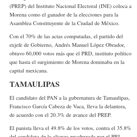
(PREP) del Instituto Nacional Electoral (INE) coloca a
Morena como el ganador de la elecciones para la
Asamblea Constituyente de la Ciudad de México.
Con el 70% de las actas computadas, el partido del
exjefe de Gobierno, Andrés Manuel López Obrador,
obtuvo 60,000 votos más que el PRD, instituto político
que hasta el surgimiento de Morena dominaba en la
capital mexicana.
TAMAULIPAS
El candidato del PAN a la gubernatura de Tamaulipas,
Francisco García Cabeza de Vaca, lleva la delantera,
de acuerdo con el 20.3% de avance del PREP.
El panista lleva el 49.8% de los votos, contra el 35.8%
del candidato de la alianza encabezada por el PRI,