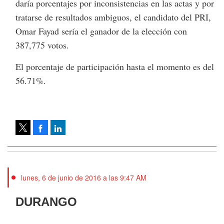
daría porcentajes por inconsistencias en las actas y por
tratarse de resultados ambiguos, el candidato del PRI,
Omar Fayad sería el ganador de la elección con
387,775 votos.
El porcentaje de participación hasta el momento es del
56.71%.
Facebook
LinkedIn
Tweet
lunes, 6 de junio de 2016 a las 9:47 AM
DURANGO