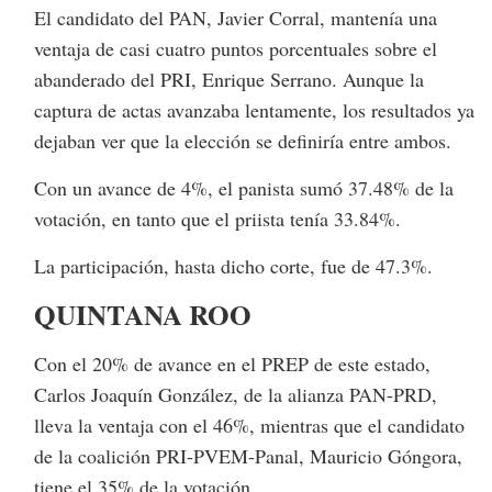
El candidato del PAN, Javier Corral, mantenía una
ventaja de casi cuatro puntos porcentuales sobre el
abanderado del PRI, Enrique Serrano. Aunque la
captura de actas avanzaba lentamente, los resultados ya
dejaban ver que la elección se definiría entre ambos.
Con un avance de 4%, el panista sumó 37.48% de la
votación, en tanto que el priista tenía 33.84%.
La participación, hasta dicho corte, fue de 47.3%.
QUINTANA ROO
Con el 20% de avance en el PREP de este estado,
Carlos Joaquín González, de la alianza PAN-PRD,
lleva la ventaja con el 46%, mientras que el candidato
de la coalición PRI-PVEM-Panal, Mauricio Góngora,
tiene el 35% de la votación.