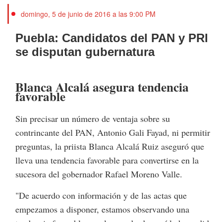
domingo, 5 de junio de 2016 a las 9:00 PM
Puebla: Candidatos del PAN y PRI
se disputan gubernatura
Blanca Alcalá asegura tendencia
favorable
Sin precisar un número de ventaja sobre su
contrincante del PAN, Antonio Gali Fayad, ni permitir
preguntas, la priista Blanca Alcalá Ruiz aseguró que
lleva una tendencia favorable para convertirse en la
sucesora del gobernador Rafael Moreno Valle.
"De acuerdo con información y de las actas que
empezamos a disponer, estamos observando una