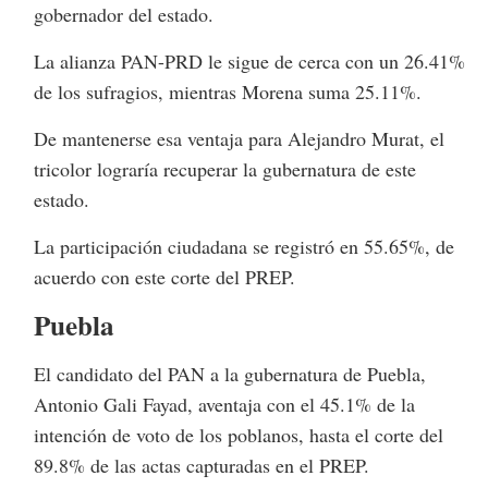
gobernador del estado.
La alianza PAN-PRD le sigue de cerca con un 26.41%
de los sufragios, mientras Morena suma 25.11%.
De mantenerse esa ventaja para Alejandro Murat, el
tricolor lograría recuperar la gubernatura de este
estado.
La participación ciudadana se registró en 55.65%, de
acuerdo con este corte del PREP.
Puebla
El candidato del PAN a la gubernatura de Puebla,
Antonio Gali Fayad, aventaja con el 45.1% de la
intención de voto de los poblanos, hasta el corte del
89.8% de las actas capturadas en el PREP.