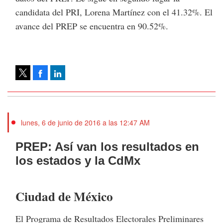
candidata del PRI, Lorena Martínez con el 41.32%. El
avance del PREP se encuentra en 90.52%.
Facebook
LinkedIn
Tweet
lunes, 6 de junio de 2016 a las 12:47 AM
PREP: Así van los resultados en
los estados y la CdMx
Ciudad de México
El Programa de Resultados Electorales Preliminares