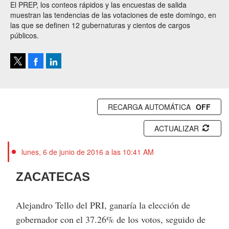
El PREP, los conteos rápidos y las encuestas de salida
muestran las tendencias de las votaciones de este domingo, en
las que se definen 12 gubernaturas y cientos de cargos
públicos.
Facebook
LinkedIn
Tweet
RECARGA AUTOMÁTICA
ACTUALIZAR
lunes, 6 de junio de 2016 a las 10:41 AM
ZACATECAS
Alejandro Tello del PRI, ganaría la elección de
gobernador con el 37.26% de los votos, seguido de