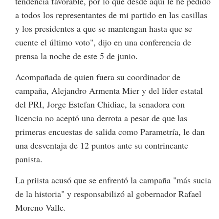
tendencia favorable, por lo que desde aquí le he pedido
a todos los representantes de mi partido en las casillas
y los presidentes a que se mantengan hasta que se
cuente el último voto", dijo en una conferencia de
prensa la noche de este 5 de junio.
Acompañada de quien fuera su coordinador de
campaña, Alejandro Armenta Mier y del líder estatal
del PRI, Jorge Estefan Chidiac, la senadora con
licencia no aceptó una derrota a pesar de que las
primeras encuestas de salida como Parametría, le dan
una desventaja de 12 puntos ante su contrincante
panista.
La priista acusó que se enfrentó la campaña "más sucia
de la historia" y responsabilizó al gobernador Rafael
Moreno Valle.