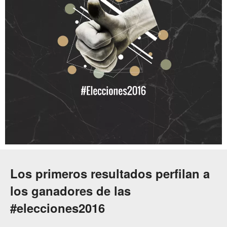
Los primeros resultados perfilan a
los ganadores de las
#elecciones2016