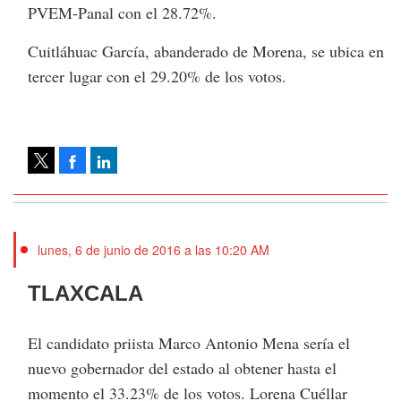
PVEM-Panal con el 28.72%.
Cuitláhuac García, abanderado de Morena, se ubica en
tercer lugar con el 29.20% de los votos.
Facebook
LinkedIn
Tweet
lunes, 6 de junio de 2016 a las 10:20 AM
TLAXCALA
El candidato priista Marco Antonio Mena sería el
nuevo gobernador del estado al obtener hasta el
momento el 33.23% de los votos. Lorena Cuéllar