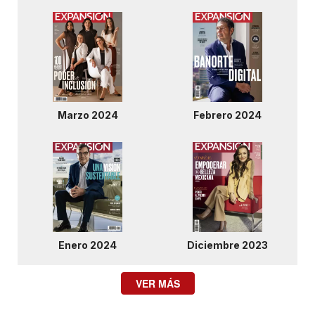
Marzo 2024
Febrero 2024
Enero 2024
Diciembre 2023
VER MÁS