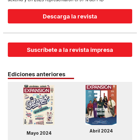
Descarga la revista
Suscríbete a la revista impresa
Ediciones anteriores
Abril 2024
Mayo 2024