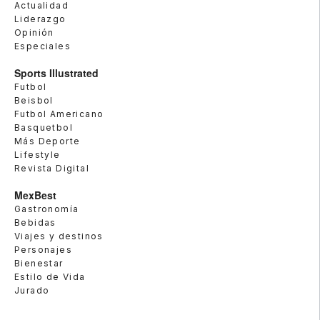
Actualidad
Liderazgo
Opinión
Especiales
Sports Illustrated
Futbol
Beisbol
Futbol Americano
Basquetbol
Más Deporte
Lifestyle
Revista Digital
MexBest
Gastronomía
Bebidas
Viajes y destinos
Personajes
Bienestar
Estilo de Vida
Jurado