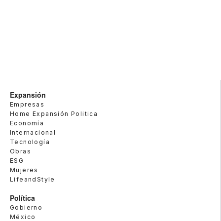
Expansión
Empresas
Home Expansión Politica
Economía
Internacional
Tecnología
Obras
ESG
Mujeres
LifeandStyle
Política
Gobierno
México