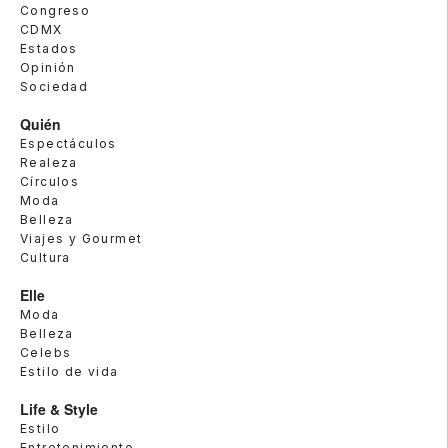
Congreso
CDMX
Estados
Opinión
Sociedad
Quién
Espectáculos
Realeza
Círculos
Moda
Belleza
Viajes y Gourmet
Cultura
Elle
Moda
Belleza
Celebs
Estilo de vida
Life & Style
Estilo
Entretenimiento