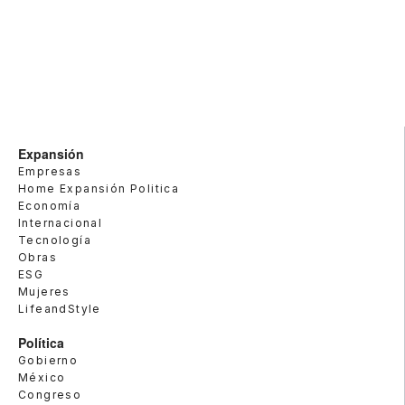
Expansión
Empresas
Home Expansión Politica
Economía
Internacional
Tecnología
Obras
ESG
Mujeres
LifeandStyle
Política
Gobierno
México
Congreso