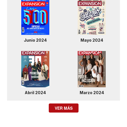
Junio 2024
Mayo 2024
Abril 2024
Marzo 2024
VER MÁS