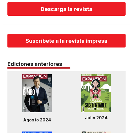
Descarga la revista
Suscríbete a la revista impresa
Ediciones anteriores
Julio 2024
Agosto 2024