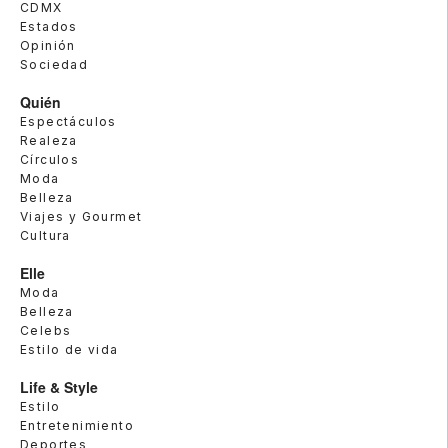
CDMX
Estados
Opinión
Sociedad
Quién
Espectáculos
Realeza
Círculos
Moda
Belleza
Viajes y Gourmet
Cultura
Elle
Moda
Belleza
Celebs
Estilo de vida
Life & Style
Estilo
Entretenimiento
Deportes