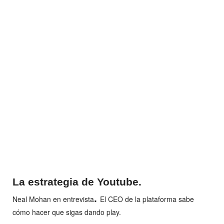
La estrategia de Youtube.
.
Neal Mohan en entrevista
El CEO de la plataforma sabe
cómo hacer que sigas dando play.