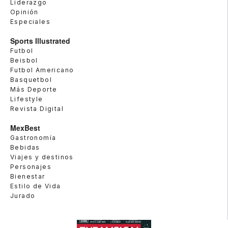
Liderazgo
Opinión
Especiales
Sports Illustrated
Futbol
Beisbol
Futbol Americano
Basquetbol
Más Deporte
Lifestyle
Revista Digital
MexBest
Gastronomía
Bebidas
Viajes y destinos
Personajes
Bienestar
Estilo de Vida
Jurado