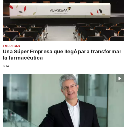
EMPRESAS
Una Súper Empresa que llegó para transformar
la farmacéutica
6:14