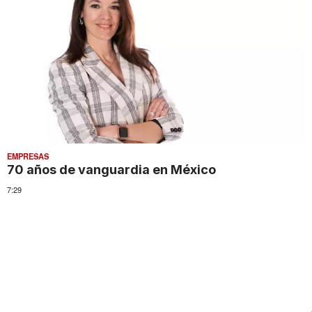
EMPRESAS
70 años de vanguardia en México
7:29