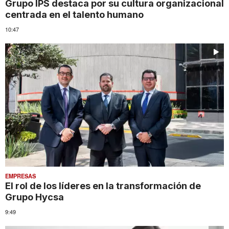
Grupo IPS destaca por su cultura organizacional
centrada en el talento humano
10:47
EMPRESAS
El rol de los líderes en la transformación de
Grupo Hycsa
9:49