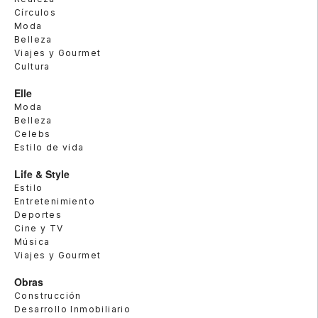
Círculos
Moda
Belleza
Viajes y Gourmet
Cultura
Elle
Moda
Belleza
Celebs
Estilo de vida
Life & Style
Estilo
Entretenimiento
Deportes
Cine y TV
Música
Viajes y Gourmet
Obras
Construcción
Desarrollo Inmobiliario