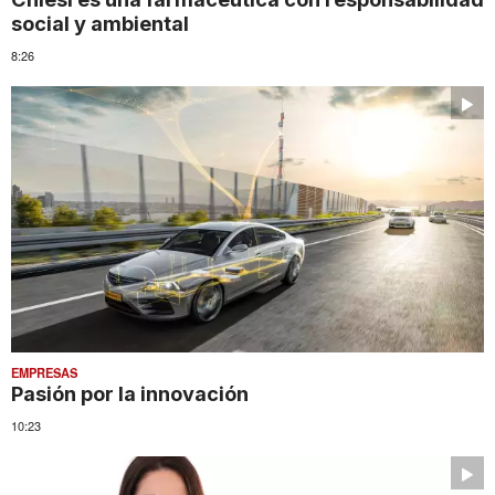
social y ambiental
8:26
EMPRESAS
Pasión por la innovación
10:23