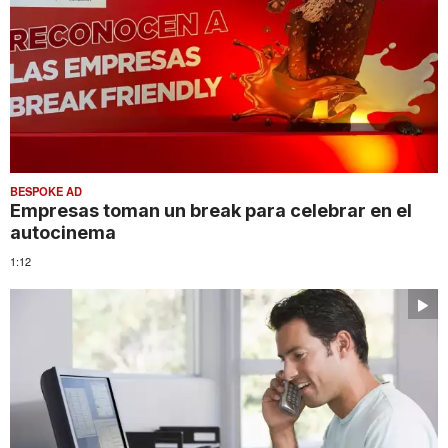
BESPOKE AD
Empresas toman un break para celebrar en el
autocinema
1:12