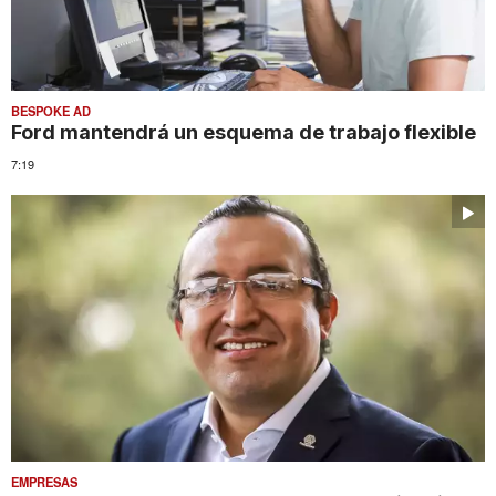
BESPOKE AD
Ford mantendrá un esquema de trabajo flexible
7:19
EMPRESAS