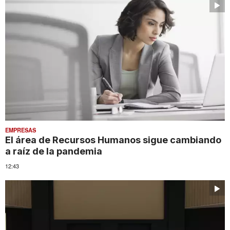
EMPRESAS
El área de Recursos Humanos sigue cambiando
a raíz de la pandemia
12:43