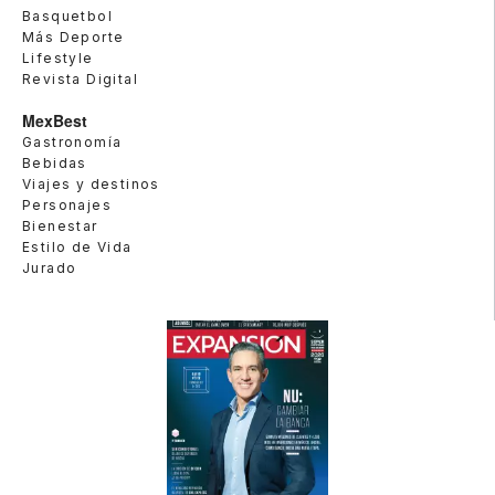
Basquetbol
Más Deporte
Lifestyle
Revista Digital
MexBest
Gastronomía
Bebidas
Viajes y destinos
Personajes
Bienestar
Estilo de Vida
Jurado