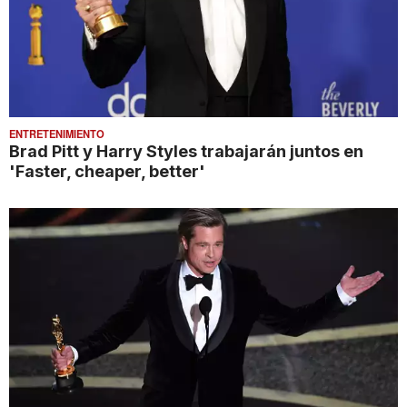
ENTRETENIMIENTO
Brad Pitt y Harry Styles trabajarán juntos en
'Faster, cheaper, better'