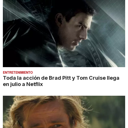
ENTRETENIMIENTO
Toda la acción de Brad Pitt y Tom Cruise llega
en julio a Netflix