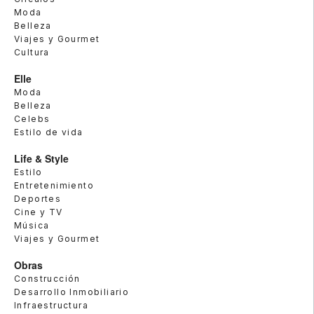
Moda
Belleza
Viajes y Gourmet
Cultura
Elle
Moda
Belleza
Celebs
Estilo de vida
Life & Style
Estilo
Entretenimiento
Deportes
Cine y TV
Música
Viajes y Gourmet
Obras
Construcción
Desarrollo Inmobiliario
Infraestructura