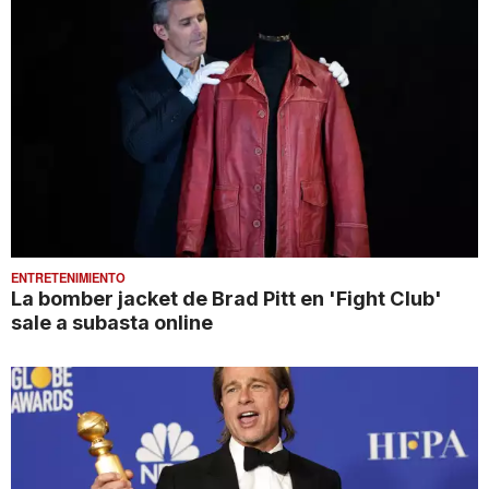
ENTRETENIMIENTO
La bomber jacket de Brad Pitt en 'Fight Club'
sale a subasta online