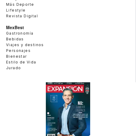
Más Deporte
Lifestyle
Revista Digital
MexBest
Gastronomía
Bebidas
Viajes y destinos
Personajes
Bienestar
Estilo de Vida
Jurado