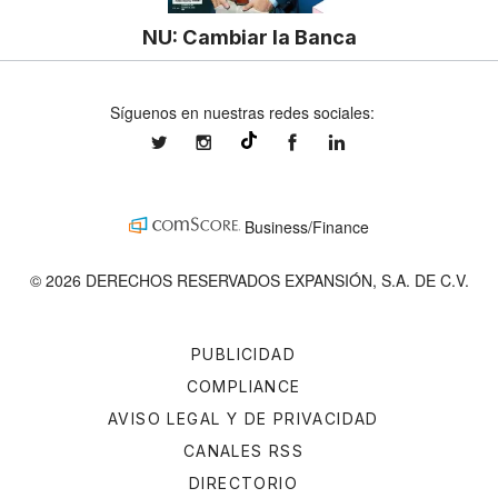
NU: Cambiar la Banca
Síguenos en nuestras redes sociales:
expansionmx
expansionmx
ExpansionMex
expansion
@expansion.mx
Business/Finance
© 2026 DERECHOS RESERVADOS EXPANSIÓN, S.A. DE C.V.
PUBLICIDAD
COMPLIANCE
AVISO LEGAL Y DE PRIVACIDAD
CANALES RSS
DIRECTORIO