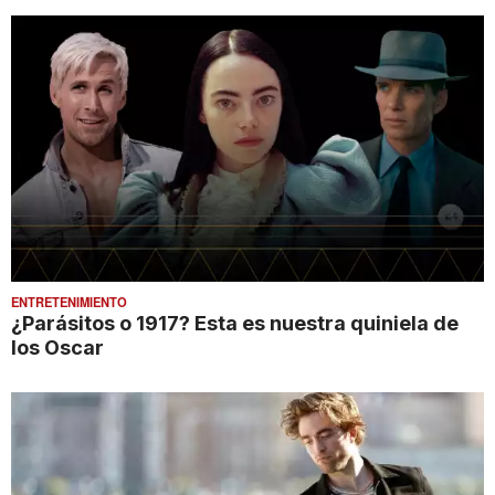
ENTRETENIMIENTO
¿Parásitos o 1917? Esta es nuestra quiniela de
los Oscar