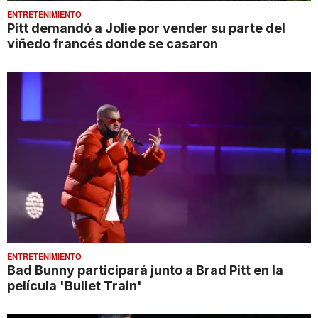
ENTRETENIMIENTO
Pitt demandó a Jolie por vender su parte del
viñedo francés donde se casaron
ENTRETENIMIENTO
Bad Bunny participará junto a Brad Pitt en la
película 'Bullet Train'