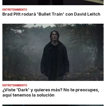
ENTRETENIMIENTO
Brad Pitt rodará 'Bullet Train' con David Leitch
ENTRETENIMIENTO
¿Viste 'Dark' y quieres más? No te preocupes,
aquí tenemos la solución