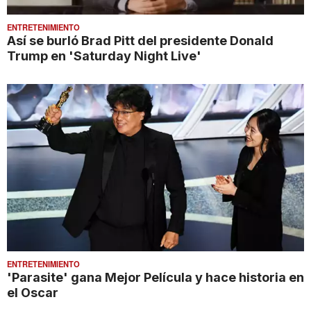
ENTRETENIMIENTO
Así se burló Brad Pitt del presidente Donald
Trump en 'Saturday Night Live'
ENTRETENIMIENTO
'Parasite' gana Mejor Película y hace historia en
el Oscar