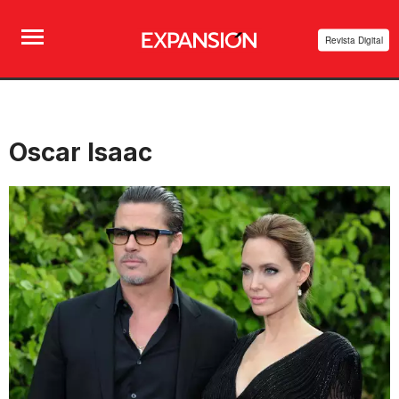
Revista Digital
Oscar Isaac