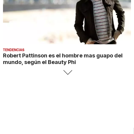
TENDENCIAS
Robert Pattinson es el hombre mas guapo del
mundo, según el Beauty Phi