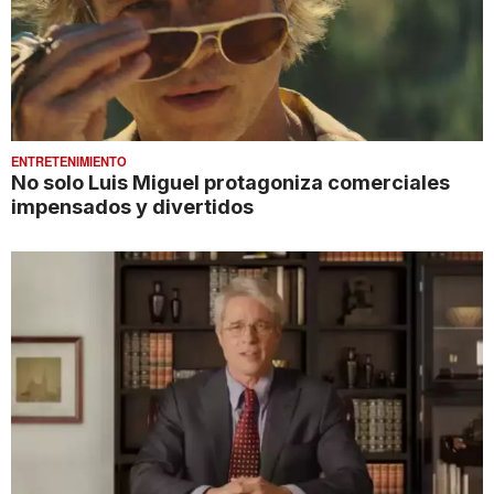
ENTRETENIMIENTO
No solo Luis Miguel protagoniza comerciales
impensados y divertidos