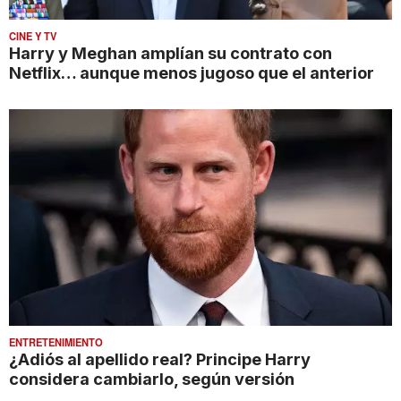
CINE Y TV
Harry y Meghan amplían su contrato con
Netflix… aunque menos jugoso que el anterior
ENTRETENIMIENTO
¿Adiós al apellido real? Principe Harry
considera cambiarlo, según versión