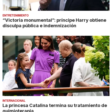
ENTRETENIMIENTO
“Victoria monumental”: príncipe Harry obtiene
disculpa pública e indemnización
INTERNACIONAL
La princesa Catalina termina su tratamiento de
quimioterapia