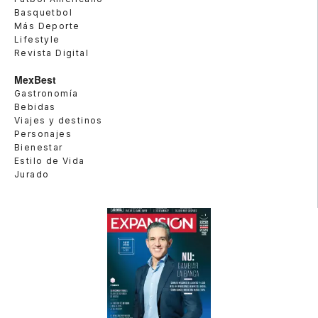
Basquetbol
Más Deporte
Lifestyle
Revista Digital
MexBest
Gastronomía
Bebidas
Viajes y destinos
Personajes
Bienestar
Estilo de Vida
Jurado