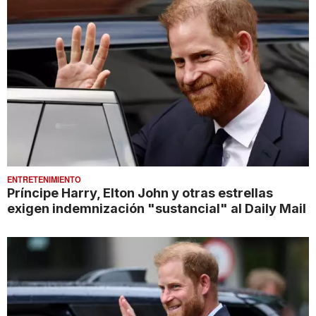
ENTRETENIMIENTO
Príncipe Harry, Elton John y otras estrellas
exigen indemnización "sustancial" al Daily Mail