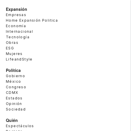
Expansión
Empresas
Home Expansión Politica
Economía
Internacional
Tecnología
Obras
ESG
Mujeres
LifeandStyle
Política
Gobierno
México
Congreso
CDMX
Estados
Opinión
Sociedad
Quién
Espectáculos