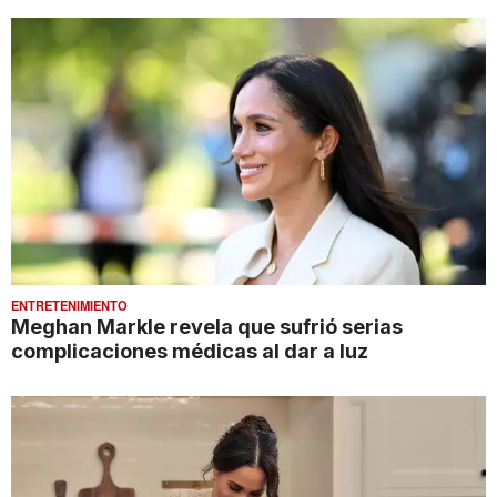
ENTRETENIMIENTO
Meghan Markle revela que sufrió serias
complicaciones médicas al dar a luz