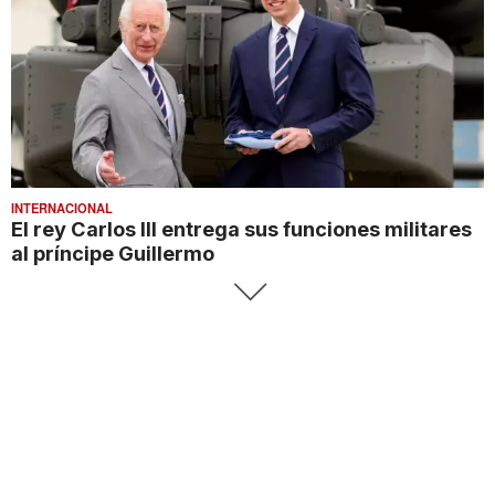
INTERNACIONAL
El rey Carlos III entrega sus funciones militares
al príncipe Guillermo