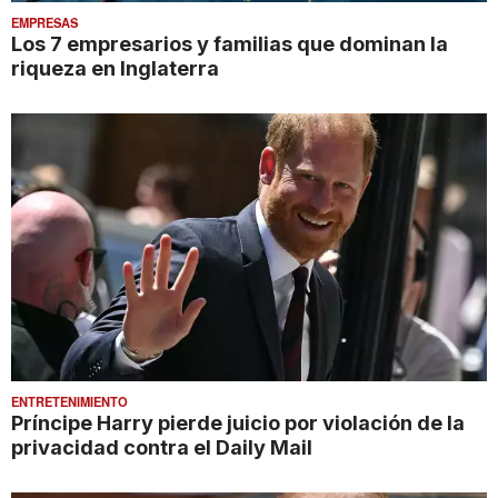
EMPRESAS
Los 7 empresarios y familias que dominan la
riqueza en Inglaterra
ENTRETENIMIENTO
Príncipe Harry pierde juicio por violación de la
privacidad contra el Daily Mail