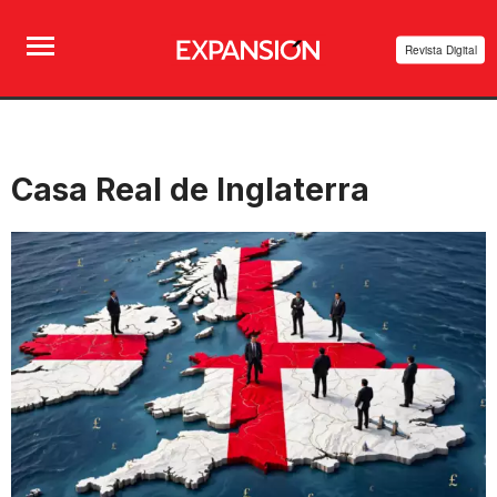
Revista Digital
Casa Real de Inglaterra