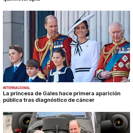
INTERNACIONAL
La princesa de Gales hace primera aparición
pública tras diagnóstico de cáncer