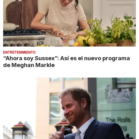
ENTRETENIMIENTO
“Ahora soy Sussex”: Así es el nuevo programa
de Meghan Markle