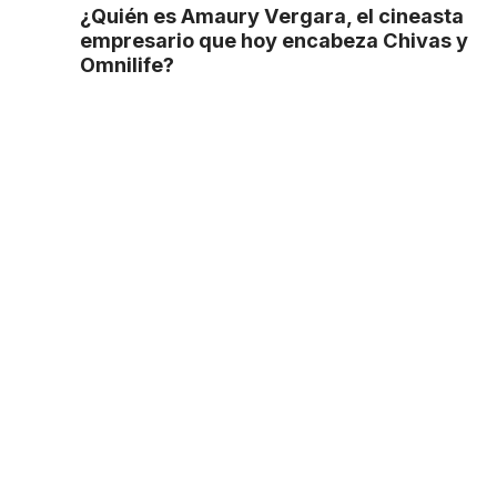
¿Quién es Amaury Vergara, el cineasta
empresario que hoy encabeza Chivas y
Omnilife?