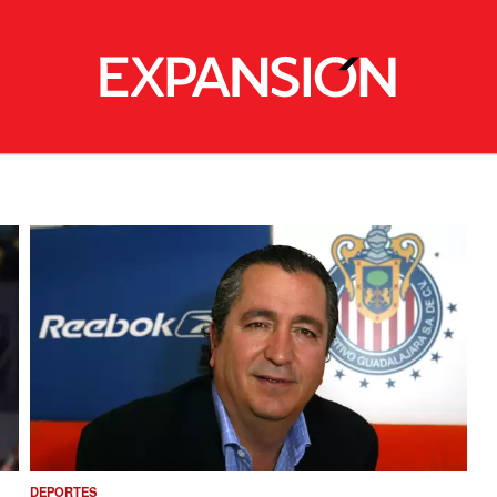
DEPORTES