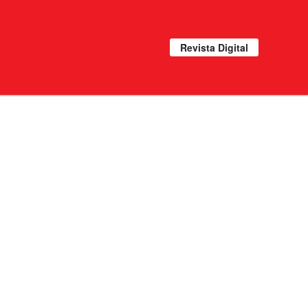
Revista Digital