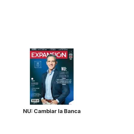
NU: Cambiar la Banca