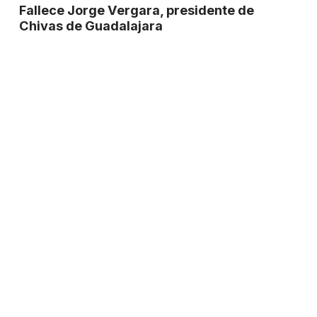
Fallece Jorge Vergara, presidente de
Chivas de Guadalajara