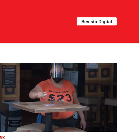
Revista Digital
MX