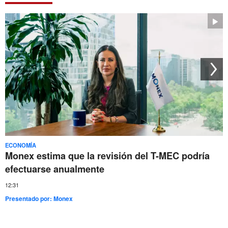
ECONOMÍA
Monex estima que la revisión del T-MEC podría
efectuarse anualmente
12:31
Presentado por:
Monex