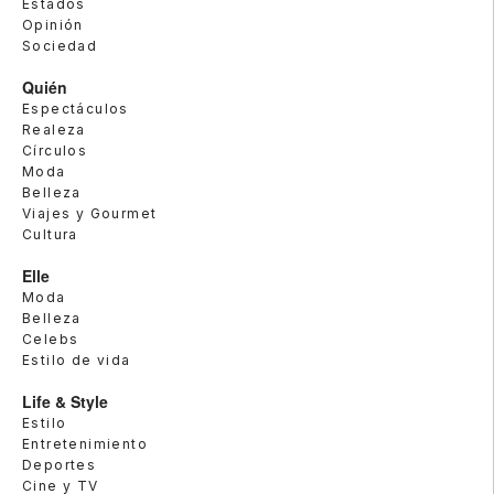
Estados
Opinión
Sociedad
Quién
Espectáculos
Realeza
Círculos
Moda
Belleza
Viajes y Gourmet
Cultura
Elle
Moda
Belleza
Celebs
Estilo de vida
Life & Style
Estilo
Entretenimiento
Deportes
Cine y TV