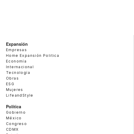
Expansión
Empresas
Home Expansión Politica
Economía
Internacional
Tecnología
Obras
ESG
Mujeres
LifeandStyle
Política
Gobierno
México
Congreso
CDMX