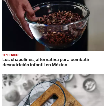
TENDENCIAS
Los chapulines, alternativa para combatir
desnutrición infantil en México