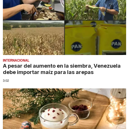
INTERNACIONAL
A pesar del aumento en la siembra, Venezuela
debe importar maíz para las arepas
3:02