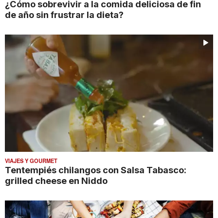
¿Cómo sobrevivir a la comida deliciosa de fin
de año sin frustrar la dieta?
VIAJES Y GOURMET
Tentempiés chilangos con Salsa Tabasco:
grilled cheese en Niddo