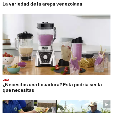
La variedad de la arepa venezolana
VIDA
¿Necesitas una licuadora? Esta podría ser la
que necesitas