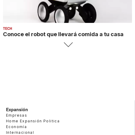
TECH
Conoce el robot que llevará comida a tu casa
Expansión
Empresas
Home Expansión Politica
Economía
Internacional