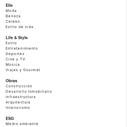
Elle
Moda
Belleza
Celebs
Estilo de vida
Life & Style
Estilo
Entretenimiento
Deportes
Cine y TV
Música
Viajes y Gourmet
Obras
Construcción
Desarrollo Inmobiliario
Infraestructura
Arquitectura
Interiorismo
ESG
Medio ambiente