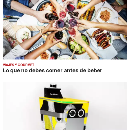
VIAJES Y GOURMET
Lo que no debes comer antes de beber