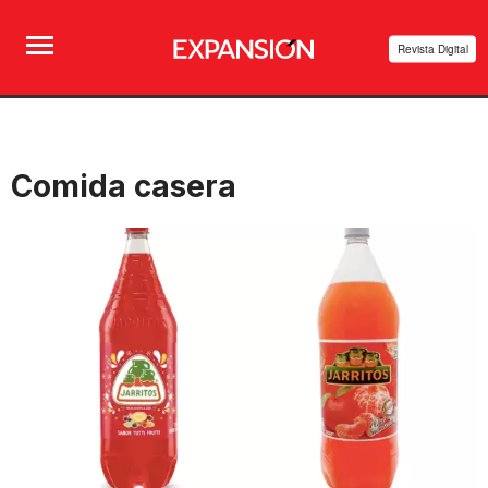
Revista Digital
Comida casera