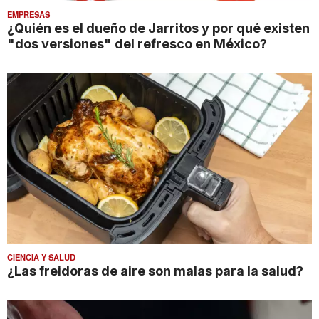
EMPRESAS
¿Quién es el dueño de Jarritos y por qué existen
"dos versiones" del refresco en México?
CIENCIA Y SALUD
¿Las freidoras de aire son malas para la salud?