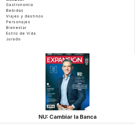
Gastronomía
Bebidas
Viajes y destinos
Personajes
Bienestar
Estilo de Vida
Jurado
NU: Cambiar la Banca