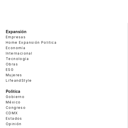
Expansión
Empresas
Home Expansión Politica
Economía
Internacional
Tecnología
Obras
ESG
Mujeres
LifeandStyle
Política
Gobierno
México
Congreso
CDMX
Estados
Opinión