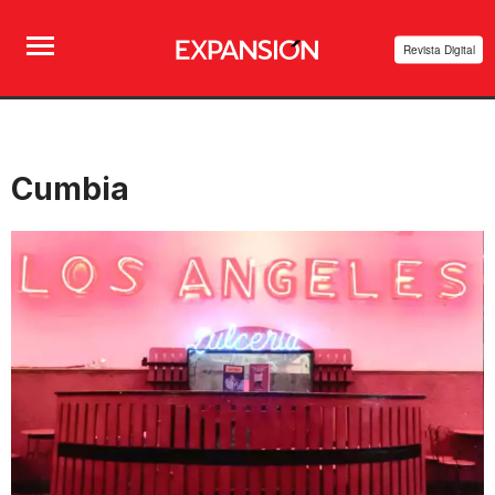
Revista Digital
Cumbia