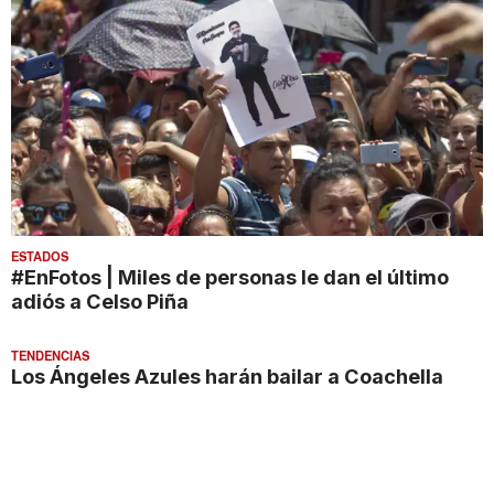
ESTADOS
#EnFotos | Miles de personas le dan el último
adiós a Celso Piña
TENDENCIAS
Los Ángeles Azules harán bailar a Coachella