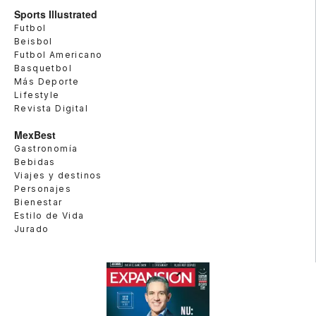
Sports Illustrated
Futbol
Beisbol
Futbol Americano
Basquetbol
Más Deporte
Lifestyle
Revista Digital
MexBest
Gastronomía
Bebidas
Viajes y destinos
Personajes
Bienestar
Estilo de Vida
Jurado