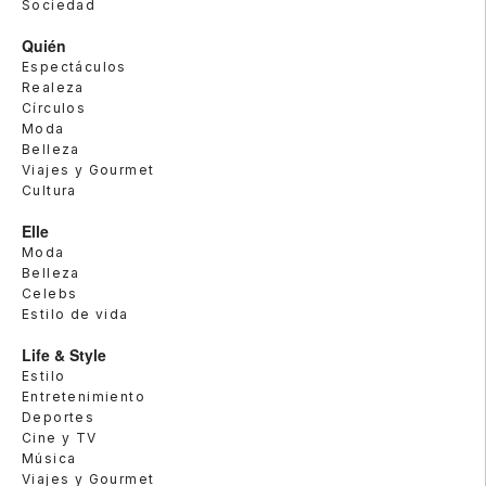
Sociedad
Quién
Espectáculos
Realeza
Círculos
Moda
Belleza
Viajes y Gourmet
Cultura
Elle
Moda
Belleza
Celebs
Estilo de vida
Life & Style
Estilo
Entretenimiento
Deportes
Cine y TV
Música
Viajes y Gourmet