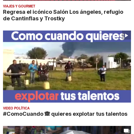
VIAJES Y GOURMET
Regresa el icónico Salón Los ángeles, refugio
de Cantinflas y Trostky
VIDEO POLÍTICA
#ComoCuando 🙈 quieres explotar tus talentos