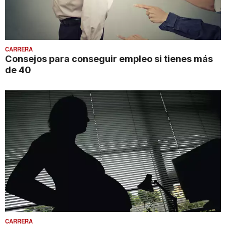
CARRERA
Consejos para conseguir empleo si tienes más
de 40
CARRERA