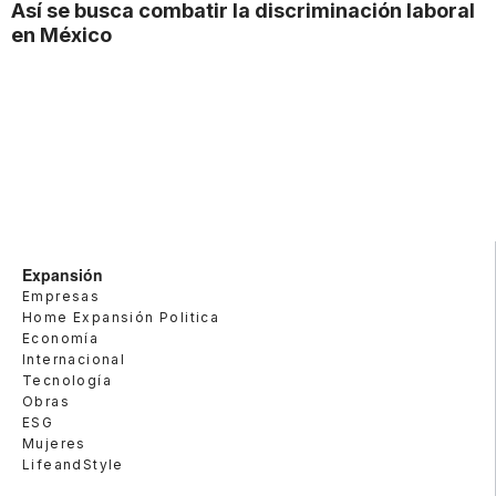
Así se busca combatir la discriminación laboral
en México
Expansión
Empresas
Home Expansión Politica
Economía
Internacional
Tecnología
Obras
ESG
Mujeres
LifeandStyle