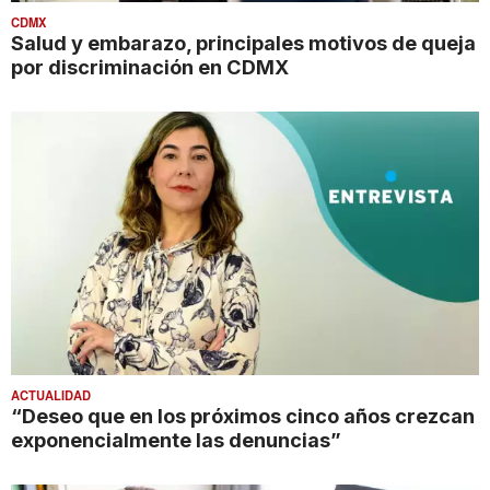
CDMX
Salud y embarazo, principales motivos de queja
por discriminación en CDMX
ACTUALIDAD
“Deseo que en los próximos cinco años crezcan
exponencialmente las denuncias”