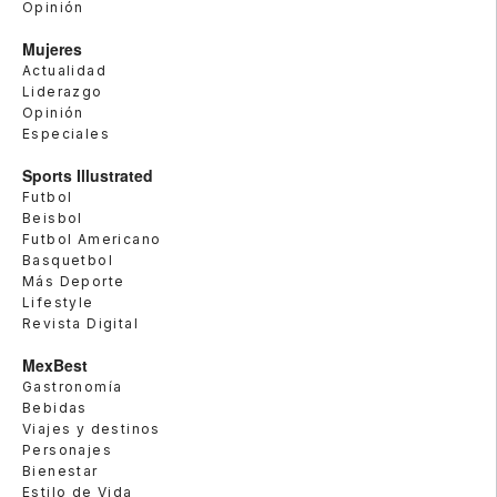
Opinión
Mujeres
Actualidad
Liderazgo
Opinión
Especiales
Sports Illustrated
Futbol
Beisbol
Futbol Americano
Basquetbol
Más Deporte
Lifestyle
Revista Digital
MexBest
Gastronomía
Bebidas
Viajes y destinos
Personajes
Bienestar
Estilo de Vida