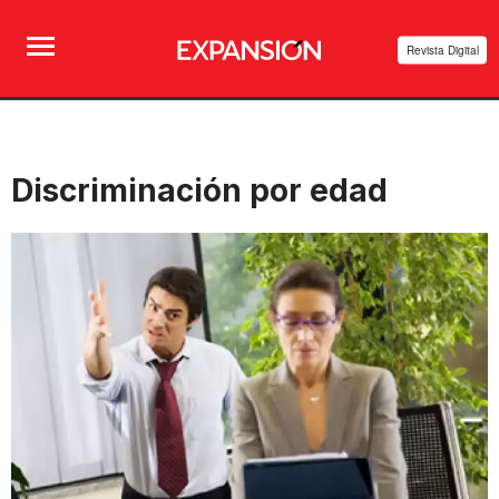
Revista Digital
Discriminación por edad