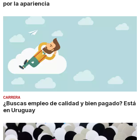
por la apariencia
CARRERA
¿Buscas empleo de calidad y bien pagado? Está
en Uruguay