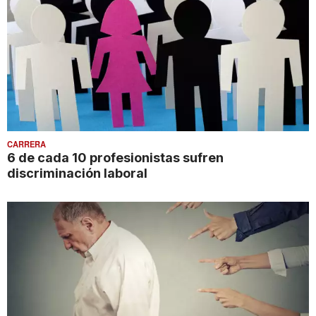
CARRERA
6 de cada 10 profesionistas sufren
discriminación laboral