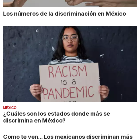
Los números de la discriminación en México
MÉXICO
¿Cuáles son los estados donde más se
discrimina en México?
Como te ven... Los mexicanos discriminan más