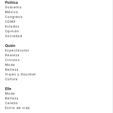
Política
Gobierno
México
Congreso
CDMX
Estados
Opinión
Sociedad
Quién
Espectáculos
Realeza
Círculos
Moda
Belleza
Viajes y Gourmet
Cultura
Elle
Moda
Belleza
Celebs
Estilo de vida