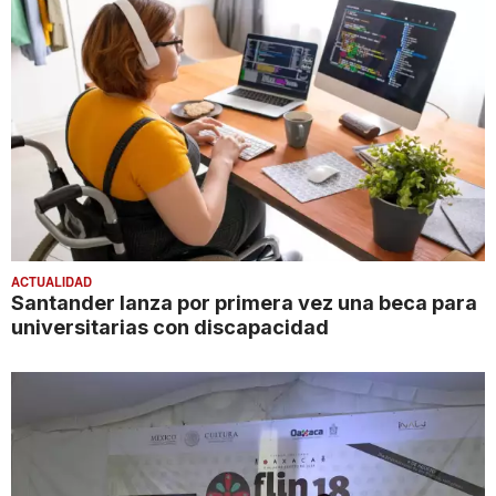
ACTUALIDAD
Santander lanza por primera vez una beca para
universitarias con discapacidad