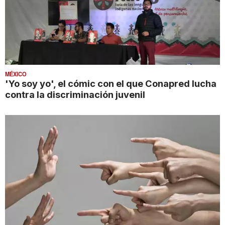
MÉXICO
'Yo soy yo', el cómic con el que Conapred lucha
contra la discriminación juvenil