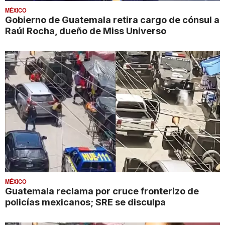
MÉXICO
Gobierno de Guatemala retira cargo de cónsul a
Raúl Rocha, dueño de Miss Universo
MÉXICO
Guatemala reclama por cruce fronterizo de
policías mexicanos; SRE se disculpa