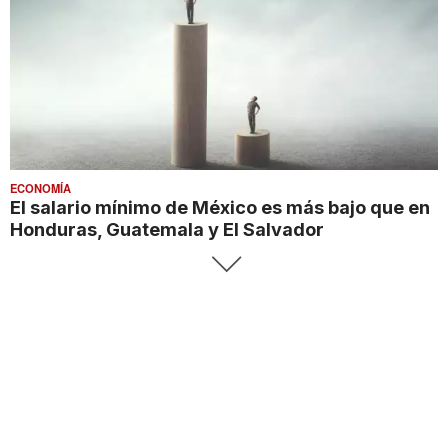
ECONOMÍA
El salario mínimo de México es más bajo que en
Honduras, Guatemala y El Salvador