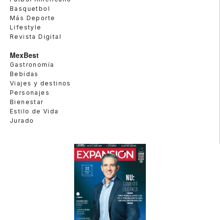
Basquetbol
Más Deporte
Lifestyle
Revista Digital
MexBest
Gastronomía
Bebidas
Viajes y destinos
Personajes
Bienestar
Estilo de Vida
Jurado