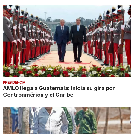
PRESIDENCIA
AMLO llega a Guatemala: inicia su gira por
Centroamérica y el Caribe