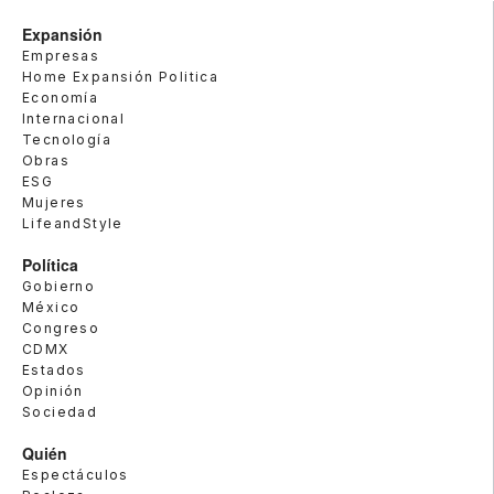
Expansión
Empresas
Home Expansión Politica
Economía
Internacional
Tecnología
Obras
ESG
Mujeres
LifeandStyle
Política
Gobierno
México
Congreso
CDMX
Estados
Opinión
Sociedad
Quién
Espectáculos