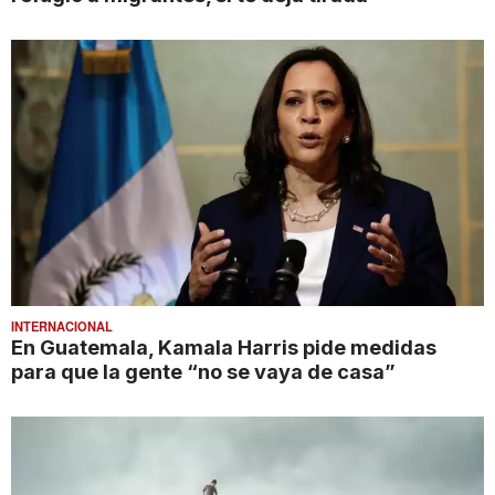
INTERNACIONAL
En Guatemala, Kamala Harris pide medidas
para que la gente “no se vaya de casa”