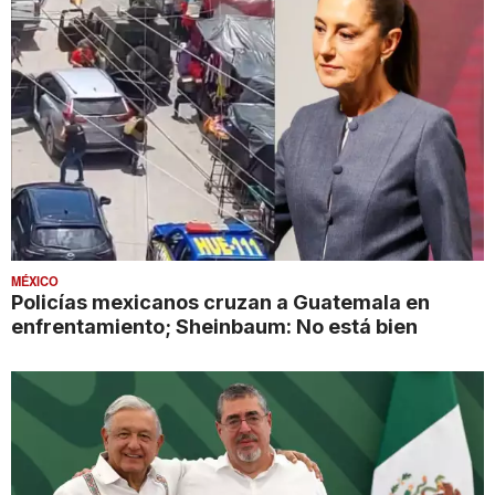
MÉXICO
Policías mexicanos cruzan a Guatemala en
enfrentamiento; Sheinbaum: No está bien