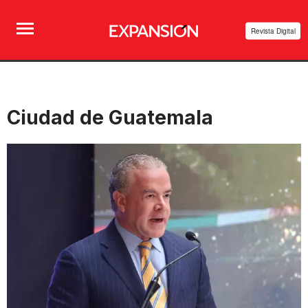
Revista Digital
Ciudad de Guatemala