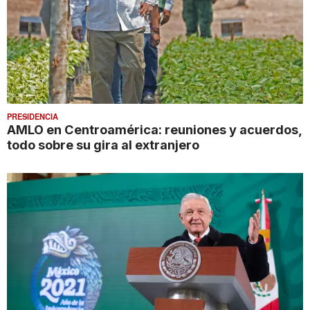
PRESIDENCIA
AMLO en Centroamérica: reuniones y acuerdos,
todo sobre su gira al extranjero