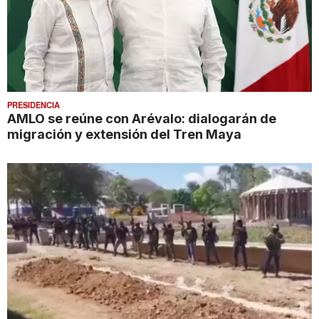
PRESIDENCIA
AMLO se reúne con Arévalo: dialogarán de
migración y extensión del Tren Maya