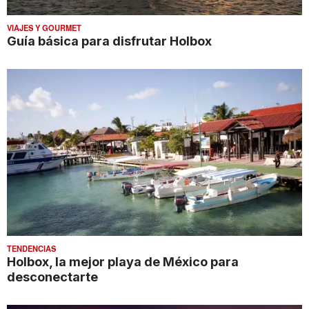
VIAJES Y GOURMET
Guía básica para disfrutar Holbox
TENDENCIAS
Holbox, la mejor playa de México para
desconectarte