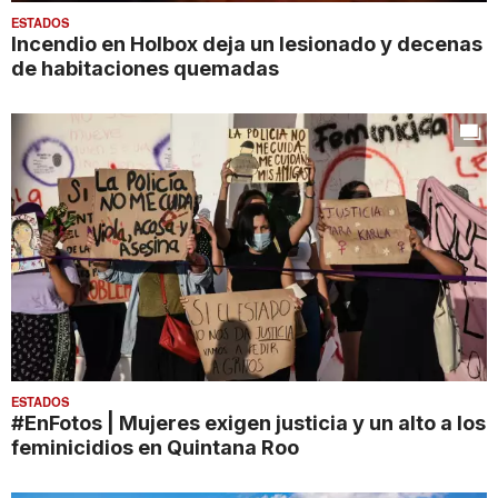
ESTADOS
Incendio en Holbox deja un lesionado y decenas
de habitaciones quemadas
ESTADOS
#EnFotos | Mujeres exigen justicia y un alto a los
feminicidios en Quintana Roo