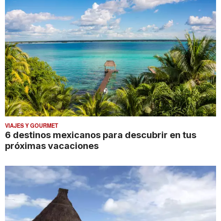
VIAJES Y GOURMET
6 destinos mexicanos para descubrir en tus
próximas vacaciones