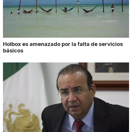
Holbox es amenazado por la falta de servicios
básicos