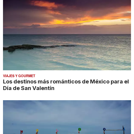
VIAJES Y GOURMET
Los destinos más románticos de México para el
Día de San Valentín