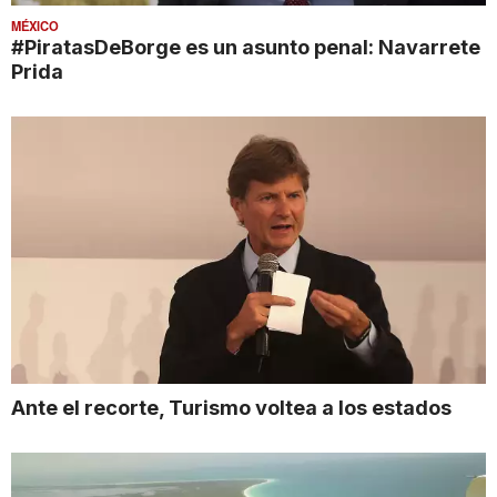
MÉXICO
#PiratasDeBorge es un asunto penal: Navarrete
Prida
Ante el recorte, Turismo voltea a los estados