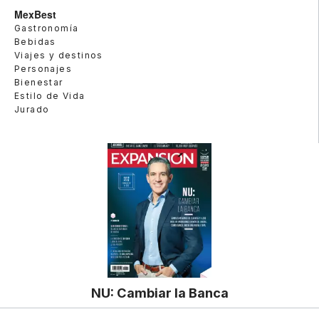
MexBest
Gastronomía
Bebidas
Viajes y destinos
Personajes
Bienestar
Estilo de Vida
Jurado
NU: Cambiar la Banca