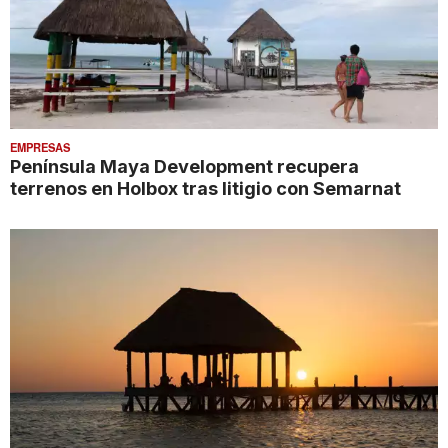
EMPRESAS
Península Maya Development recupera
terrenos en Holbox tras litigio con Semarnat