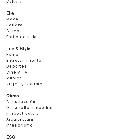
Cultura
Elle
Moda
Belleza
Celebs
Estilo de vida
Life & Style
Estilo
Entretenimiento
Deportes
Cine y TV
Música
Viajes y Gourmet
Obras
Construcción
Desarrollo Inmobiliario
Infraestructura
Arquitectura
Interiorismo
ESG