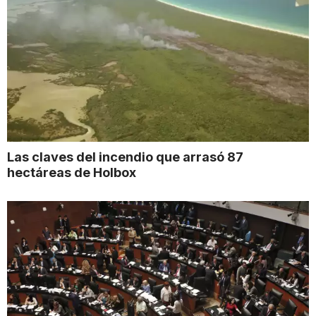
Las claves del incendio que arrasó 87
hectáreas de Holbox