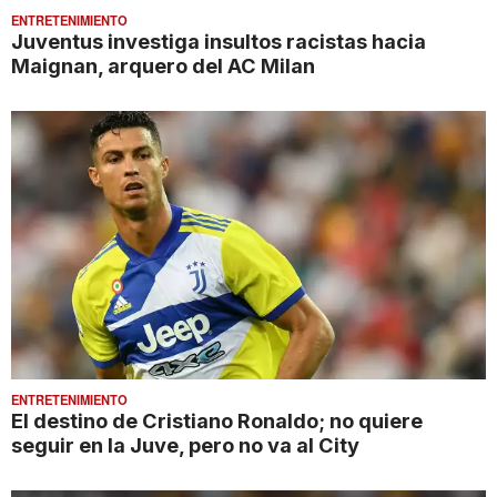
ENTRETENIMIENTO
Juventus investiga insultos racistas hacia
Maignan, arquero del AC Milan
ENTRETENIMIENTO
El destino de Cristiano Ronaldo; no quiere
seguir en la Juve, pero no va al City