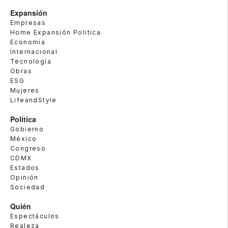
Expansión
Empresas
Home Expansión Politica
Economía
Internacional
Tecnología
Obras
ESG
Mujeres
LifeandStyle
Política
Gobierno
México
Congreso
CDMX
Estados
Opinión
Sociedad
Quién
Espectáculos
Realeza