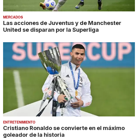
MERCADOS
Las acciones de Juventus y de Manchester
United se disparan por la Superliga
ENTRETENIMIENTO
Cristiano Ronaldo se convierte en el máximo
goleador de la historia