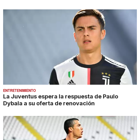
ENTRETENIMIENTO
La Juventus espera la respuesta de Paulo
Dybala a su oferta de renovación