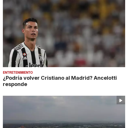
ENTRETENIMIENTO
¿Podría volver Cristiano al Madrid? Ancelotti
responde