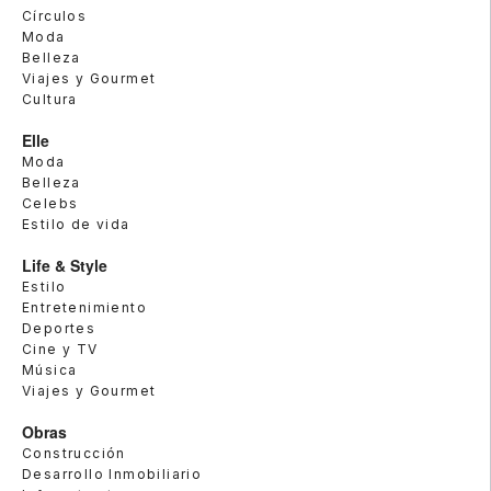
Círculos
Moda
Belleza
Viajes y Gourmet
Cultura
Elle
Moda
Belleza
Celebs
Estilo de vida
Life & Style
Estilo
Entretenimiento
Deportes
Cine y TV
Música
Viajes y Gourmet
Obras
Construcción
Desarrollo Inmobiliario