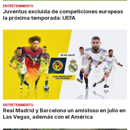
ENTRETENIMIENTO
Juventus excluida de competiciones europeas
la próxima temporada: UEFA
ENTRETENIMIENTO
Real Madrid y Barcelona un amistoso en julio en
Las Vegas, además con el América