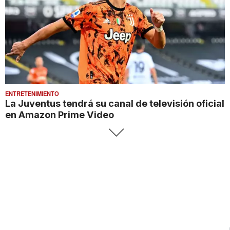
ENTRETENIMIENTO
La Juventus tendrá su canal de televisión oficial
en Amazon Prime Video