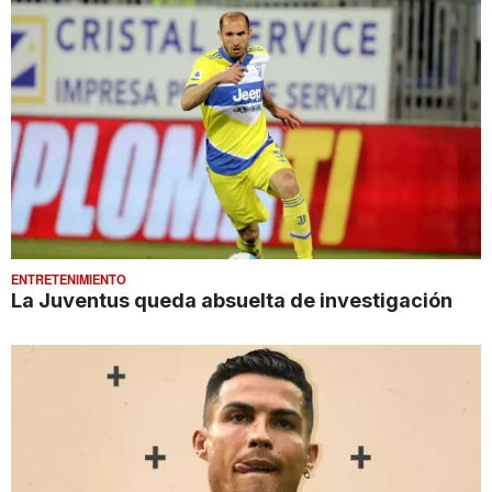
ENTRETENIMIENTO
La Juventus queda absuelta de investigación