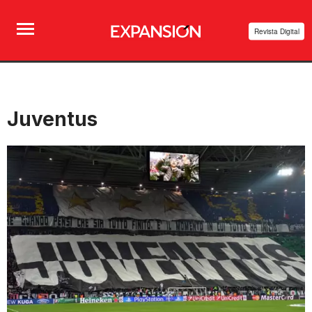
Revista Digital
Juventus