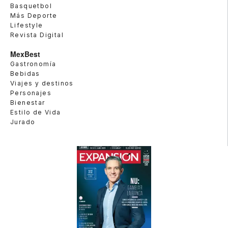
Basquetbol
Más Deporte
Lifestyle
Revista Digital
MexBest
Gastronomía
Bebidas
Viajes y destinos
Personajes
Bienestar
Estilo de Vida
Jurado