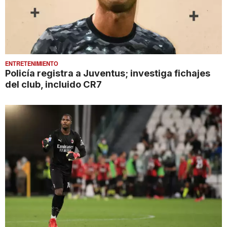
ENTRETENIMIENTO
Policía registra a Juventus; investiga fichajes
del club, incluido CR7