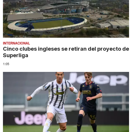
INTERNACIONAL
Cinco clubes ingleses se retiran del proyecto de
Superliga
1:05