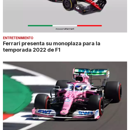
ENTRETENIMIENTO
Ferrari presenta su monoplaza para la
temporada 2022 de F1