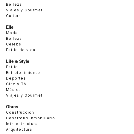
Belleza
Viajes y Gourmet
Cultura
Elle
Moda
Belleza
Celebs
Estilo de vida
Life & Style
Estilo
Entretenimiento
Deportes
Cine y TV
Música
Viajes y Gourmet
Obras
Construcción
Desarrollo Inmobiliario
Infraestructura
Arquitectura