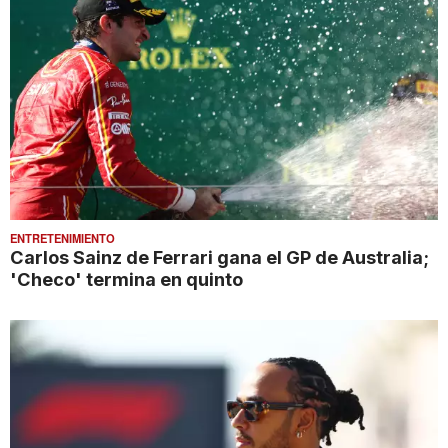
ENTRETENIMIENTO
Carlos Sainz de Ferrari gana el GP de Australia;
'Checo' termina en quinto