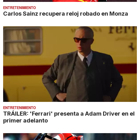
ENTRETENIMIENTO
Carlos Sainz recupera reloj robado en Monza
ENTRETENIMIENTO
TRÁILER: 'Ferrari' presenta a Adam Driver en el
primer adelanto