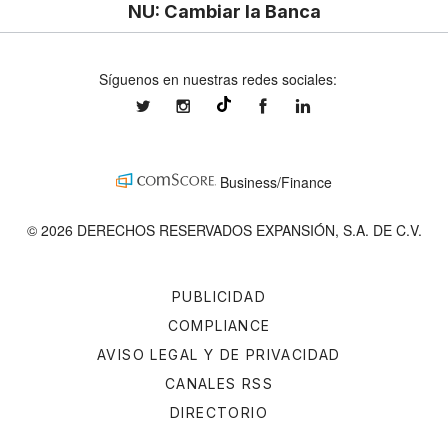
NU: Cambiar la Banca
Síguenos en nuestras redes sociales:
expansionmx
expansionmx
ExpansionMex
expansion
@expansion.mx
Business/Finance
© 2026 DERECHOS RESERVADOS EXPANSIÓN, S.A. DE C.V.
PUBLICIDAD
COMPLIANCE
AVISO LEGAL Y DE PRIVACIDAD
CANALES RSS
DIRECTORIO