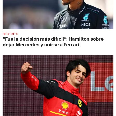
DEPORTES
“Fue la decisión más difícil”: Hamilton sobre
dejar Mercedes y unirse a Ferrari