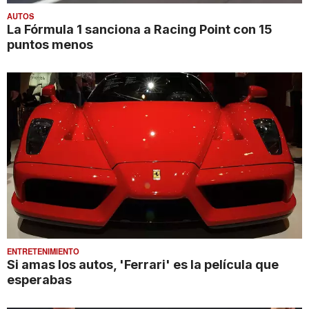
AUTOS
La Fórmula 1 sanciona a Racing Point con 15
puntos menos
ENTRETENIMIENTO
Si amas los autos, 'Ferrari' es la película que
esperabas