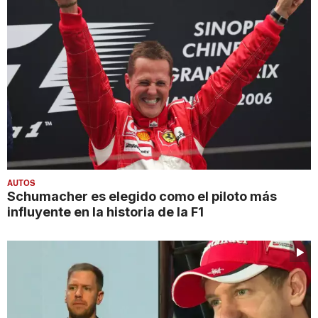
AUTOS
Schumacher es elegido como el piloto más
influyente en la historia de la F1