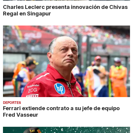
Charles Leclerc presenta innovación de Chivas
Regal en Singapur
DEPORTES
Ferrari extiende contrato a su jefe de equipo
Fred Vasseur