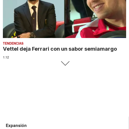
TENDENCIAS
Vettel deja Ferrari con un sabor semiamargo
1:12
Expansión