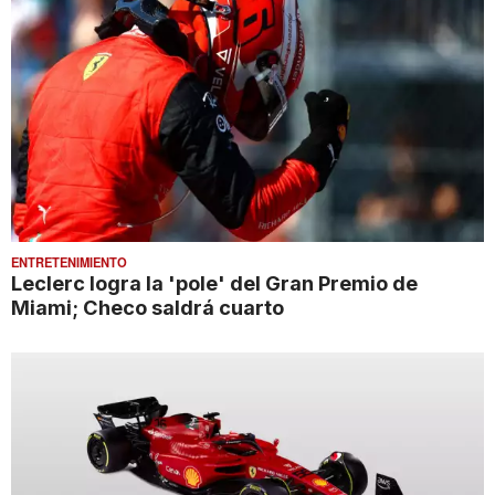
ENTRETENIMIENTO
Leclerc logra la 'pole' del Gran Premio de
Miami; Checo saldrá cuarto