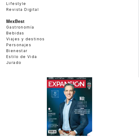
Lifestyle
Revista Digital
MexBest
Gastronomía
Bebidas
Viajes y destinos
Personajes
Bienestar
Estilo de Vida
Jurado