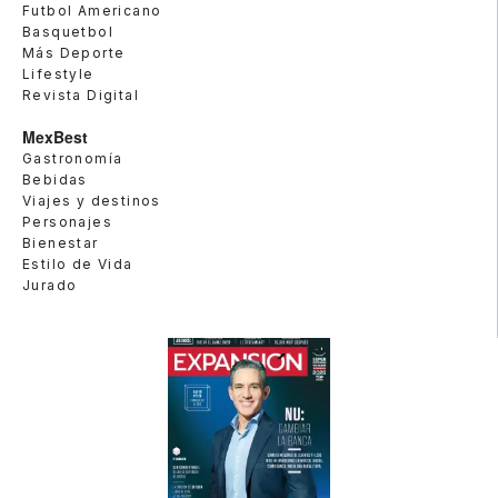
Futbol Americano
Basquetbol
Más Deporte
Lifestyle
Revista Digital
MexBest
Gastronomía
Bebidas
Viajes y destinos
Personajes
Bienestar
Estilo de Vida
Jurado