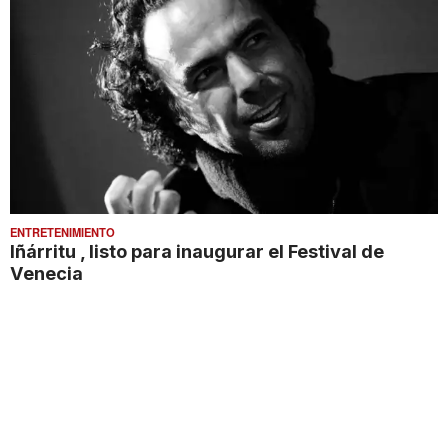
ENTRETENIMIENTO
Iñárritu , listo para inaugurar el Festival de
Venecia