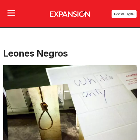
Revista Digital
Leones Negros