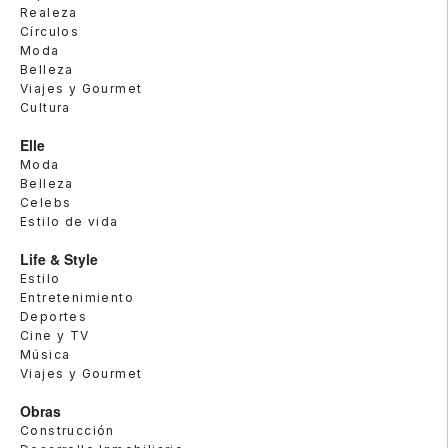
Realeza
Círculos
Moda
Belleza
Viajes y Gourmet
Cultura
Elle
Moda
Belleza
Celebs
Estilo de vida
Life & Style
Estilo
Entretenimiento
Deportes
Cine y TV
Música
Viajes y Gourmet
Obras
Construcción