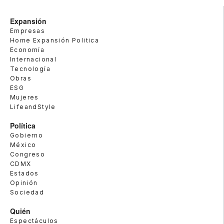
Expansión
Empresas
Home Expansión Politica
Economía
Internacional
Tecnología
Obras
ESG
Mujeres
LifeandStyle
Política
Gobierno
México
Congreso
CDMX
Estados
Opinión
Sociedad
Quién
Espectáculos