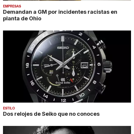
EMPRESAS
Demandan a GM por incidentes racistas en
planta de Ohio
ESTILO
Dos relojes de Seiko que no conoces