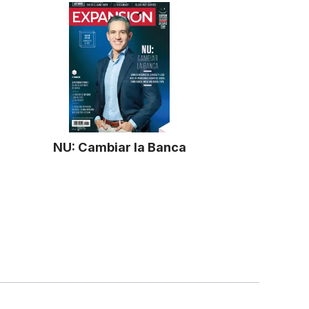
NU: Cambiar la Banca