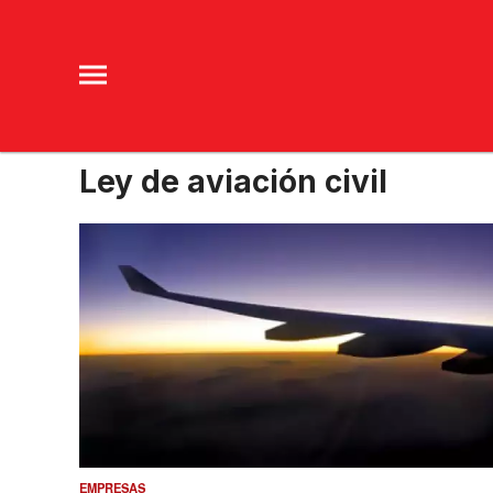
Ley de aviación civil
EMPRESAS