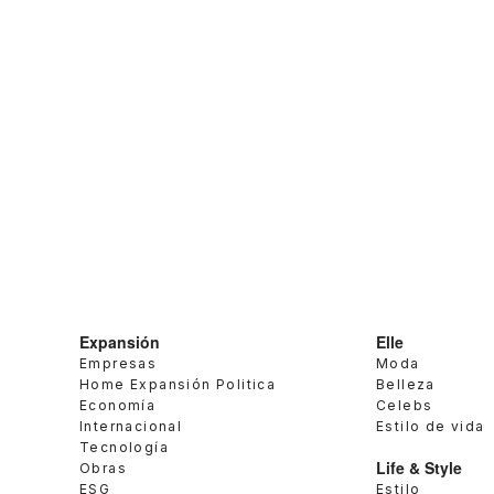
Expansión
Elle
Empresas
Moda
Home Expansión Politica
Belleza
Economía
Celebs
Internacional
Estilo de vida
Tecnología
Life & Style
Obras
ESG
Estilo