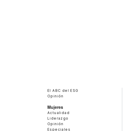
El ABC del ESG
Opinión
Mujeres
Actualidad
Liderazgo
Opinión
Especiales