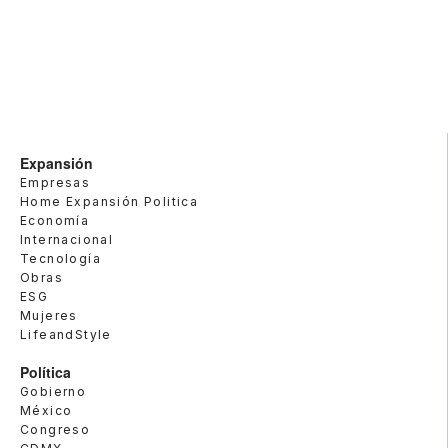
Expansión
Empresas
Home Expansión Politica
Economía
Internacional
Tecnología
Obras
ESG
Mujeres
LifeandStyle
Política
Gobierno
México
Congreso