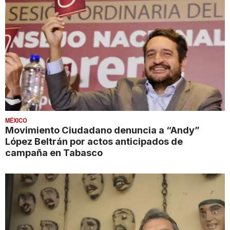
MÉXICO
Movimiento Ciudadano denuncia a “Andy”
López Beltrán por actos anticipados de
campaña en Tabasco