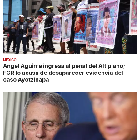
MÉXICO
Ángel Aguirre ingresa al penal del Altiplano;
FGR lo acusa de desaparecer evidencia del
caso Ayotzinapa