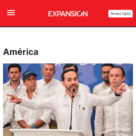
Revista Digital
América