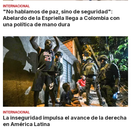
INTERNACIONAL
"No hablamos de paz, sino de seguridad":
Abelardo de la Espriella llega a Colombia con
una política de mano dura
INTERNACIONAL
La inseguridad impulsa el avance de la derecha
en América Latina