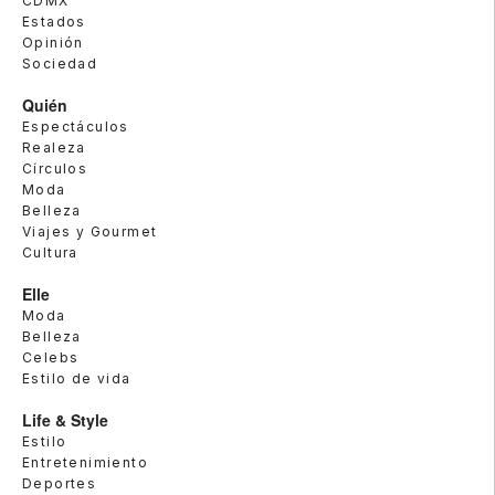
CDMX
Estados
Opinión
Sociedad
Quién
Espectáculos
Realeza
Círculos
Moda
Belleza
Viajes y Gourmet
Cultura
Elle
Moda
Belleza
Celebs
Estilo de vida
Life & Style
Estilo
Entretenimiento
Deportes