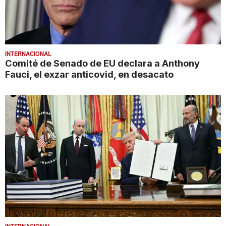
INTERNACIONAL
Comité de Senado de EU declara a Anthony
Fauci, el exzar anticovid, en desacato
INTERNACIONAL