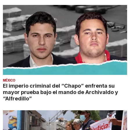
MÉXICO
El imperio criminal del “Chapo” enfrenta su
mayor prueba bajo el mando de Archivaldo y
“Alfredillo”