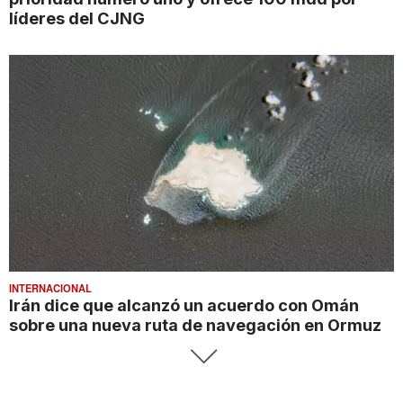
líderes del CJNG
INTERNACIONAL
Irán dice que alcanzó un acuerdo con Omán
sobre una nueva ruta de navegación en Ormuz