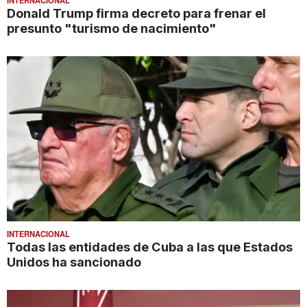
Donald Trump firma decreto para frenar el
presunto "turismo de nacimiento"
INTERNACIONAL
Todas las entidades de Cuba a las que Estados
Unidos ha sancionado