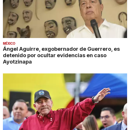
MÉXICO
Ángel Aguirre, exgobernador de Guerrero, es
detenido por ocultar evidencias en caso
Ayotzinapa