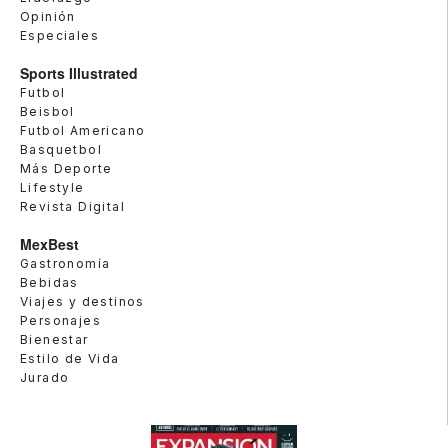
Opinión
Especiales
Sports Illustrated
Futbol
Beisbol
Futbol Americano
Basquetbol
Más Deporte
Lifestyle
Revista Digital
MexBest
Gastronomía
Bebidas
Viajes y destinos
Personajes
Bienestar
Estilo de Vida
Jurado