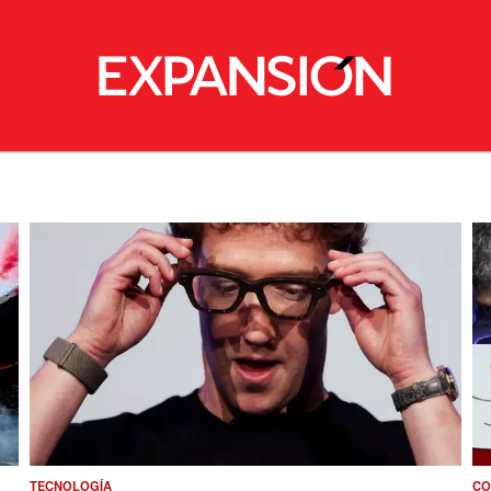
TECNOLOGÍA
CO