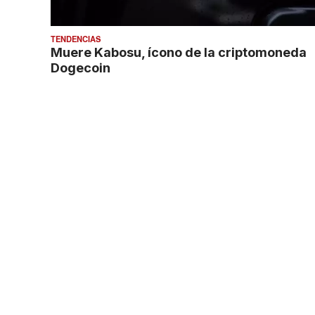
TENDENCIAS
Muere Kabosu, ícono de la criptomoneda
Dogecoin