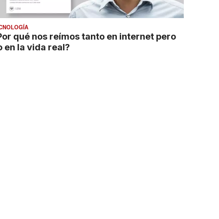
CNOLOGÍA
Por qué nos reímos tanto en internet pero
 en la vida real?