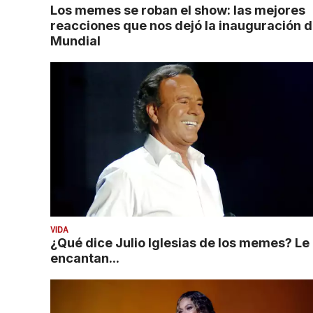
Los memes se roban el show: las mejores
reacciones que nos dejó la inauguración d
Mundial
VIDA
¿Qué dice Julio Iglesias de los memes? Le
encantan...