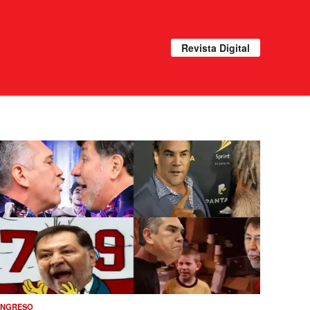
Revista Digital
NGRESO