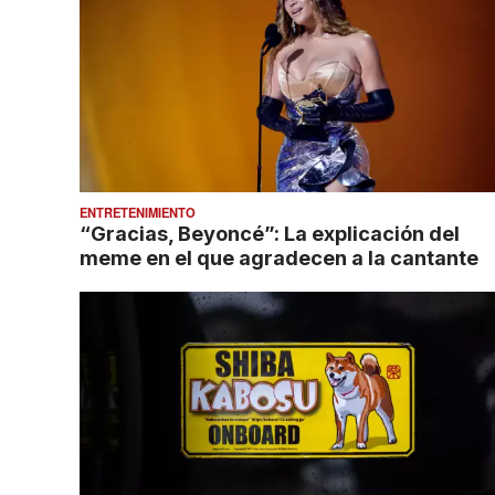
ENTRETENIMIENTO
“Gracias, Beyoncé”: La explicación del
meme en el que agradecen a la cantante