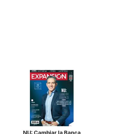
NU: Cambiar la Banca