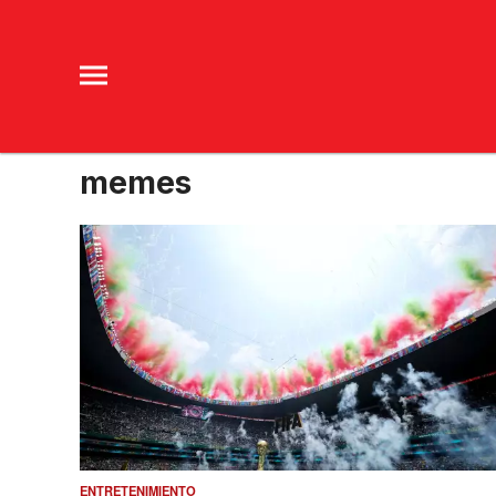
memes
ENTRETENIMIENTO