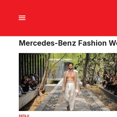
Mercedes-Benz Fashion W
ESTILO