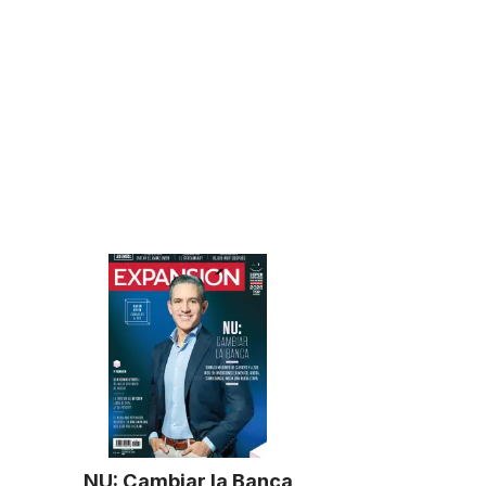
NU: Cambiar la Banca