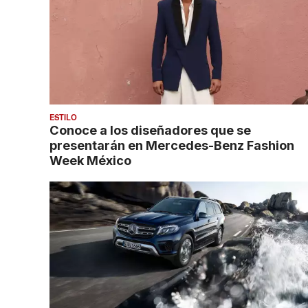
ESTILO
Conoce a los diseñadores que se
presentarán en Mercedes-Benz Fashion
Week México