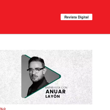
Revista Digital
TILO