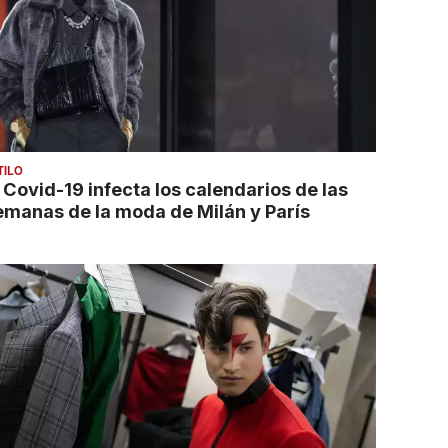
TILO
l Covid-19 infecta los calendarios de las
emanas de la moda de Milán y París