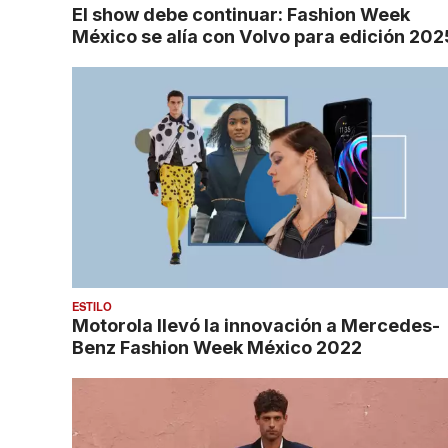
El show debe continuar: Fashion Week
México se alía con Volvo para edición 202
ESTILO
Motorola llevó la innovación a Mercedes-
Benz Fashion Week México 2022