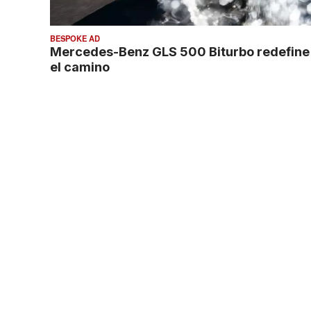
BESPOKE AD
Mercedes-Benz GLS 500 Biturbo redefine
el camino