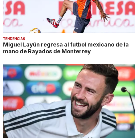
TENDENCIAS
Miguel Layún regresa al futbol mexicano de la
mano de Rayados de Monterrey