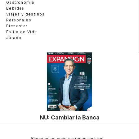
Gastronomía
Bebidas
Viajes y destinos
Personajes
Bienestar
Estilo de Vida
Jurado
NU: Cambiar la Banca
Síguenos en nuestras redes sociales: