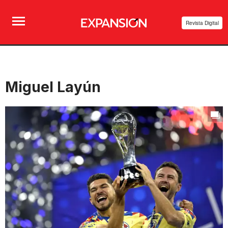
Revista Digital
Miguel Layún