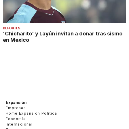
DEPORTES
'Chicharito' y Layún invitan a donar tras sismo
en México
Expansión
Empresas
Home Expansión Politica
Economía
Internacional