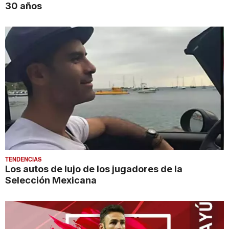
30 años
TENDENCIAS
Los autos de lujo de los jugadores de la
Selección Mexicana