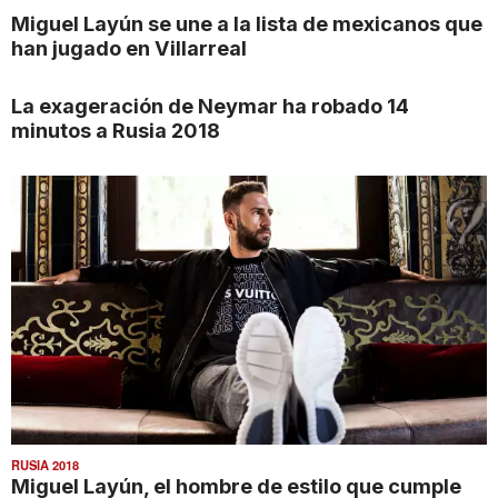
Miguel Layún se une a la lista de mexicanos que
han jugado en Villarreal
La exageración de Neymar ha robado 14
minutos a Rusia 2018
RUSIA 2018
Miguel Layún, el hombre de estilo que cumple