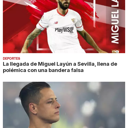
DEPORTES
La llegada de Miguel Layún a Sevilla, llena de
polémica con una bandera falsa