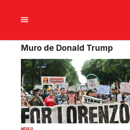
Muro de Donald Trump
MÉXICO