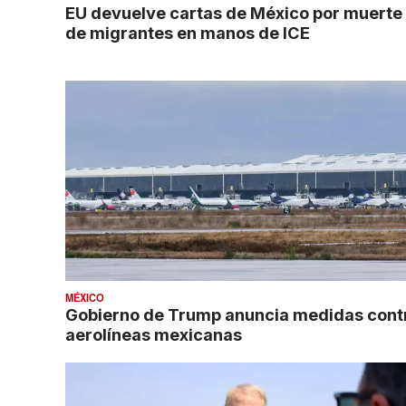
EU devuelve cartas de México por muerte
de migrantes en manos de ICE
MÉXICO
Gobierno de Trump anuncia medidas cont
aerolíneas mexicanas