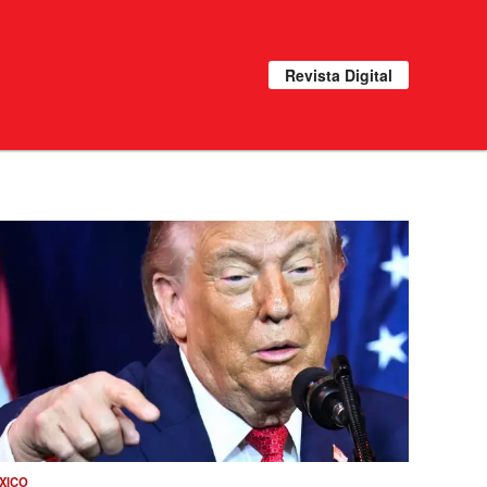
Revista Digital
XICO