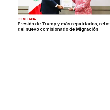
PRESIDENCIA
Presión de Trump y más repatriados, reto
del nuevo comisionado de Migración