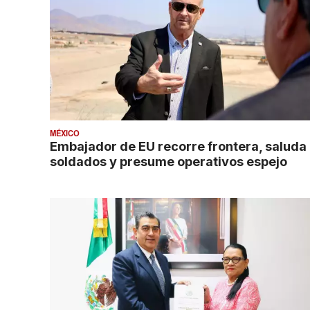
MÉXICO
Embajador de EU recorre frontera, saluda
soldados y presume operativos espejo