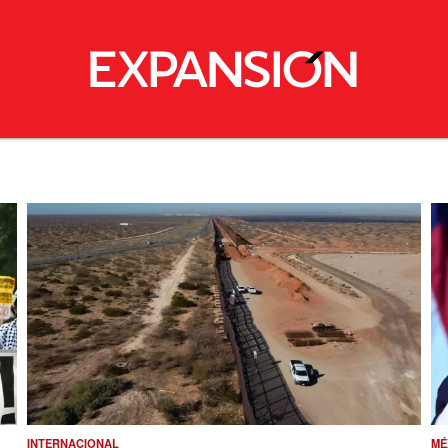
INTERNACIONAL
MÉ