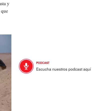
sta y
 que
PODCAST
Escucha nuestros podcast aquí