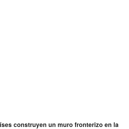
ses construyen un muro fronterizo en la