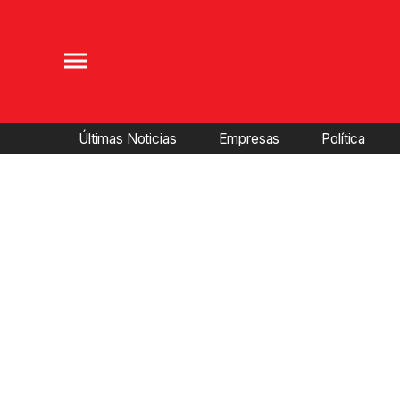
Últimas Noticias
Empresas
Política