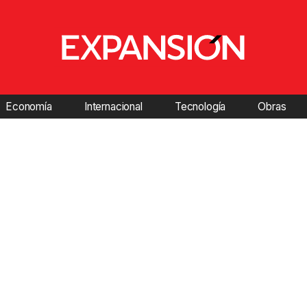
Economía
Internacional
Tecnología
Obras