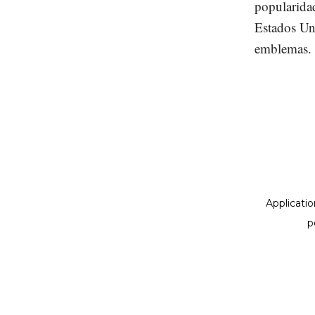
popularidad
Estados Un
emblemas.