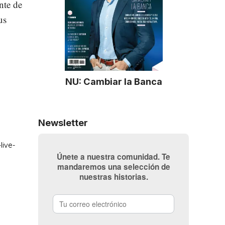
nte de
us
NU: Cambiar la Banca
Newsletter
Únete a nuestra comunidad. Te
mandaremos una selección de
nuestras historias.