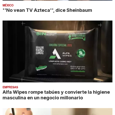
MÉXICO
''No vean TV Azteca'', dice Sheinbaum
EMPRESAS
Alfa Wipes rompe tabúes y convierte la higiene
masculina en un negocio millonario