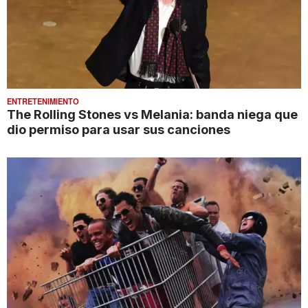
ENTRETENIMIENTO
The Rolling Stones vs Melania: banda niega que
dio permiso para usar sus canciones