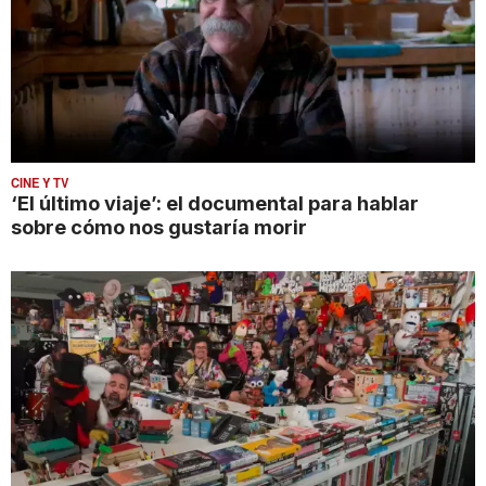
CINE Y TV
‘El último viaje’: el documental para hablar
sobre cómo nos gustaría morir