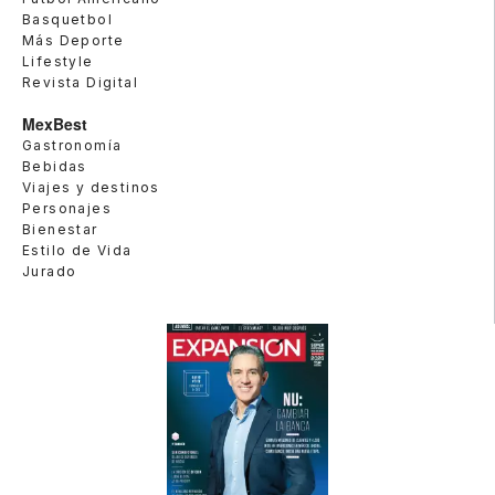
Basquetbol
Más Deporte
Lifestyle
Revista Digital
MexBest
Gastronomía
Bebidas
Viajes y destinos
Personajes
Bienestar
Estilo de Vida
Jurado