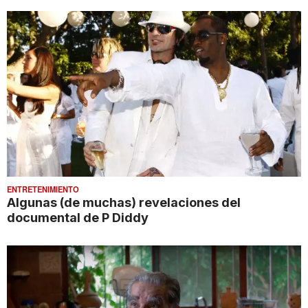
ENTRETENIMIENTO
Algunas (de muchas) revelaciones del
documental de P Diddy