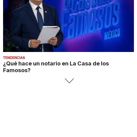
TENDENCIAS
¿Qué hace un notario en La Casa de los
Famosos?