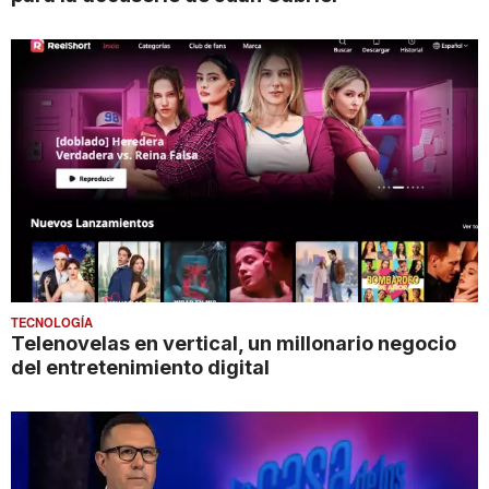
TECNOLOGÍA
Telenovelas en vertical, un millonario negocio
del entretenimiento digital