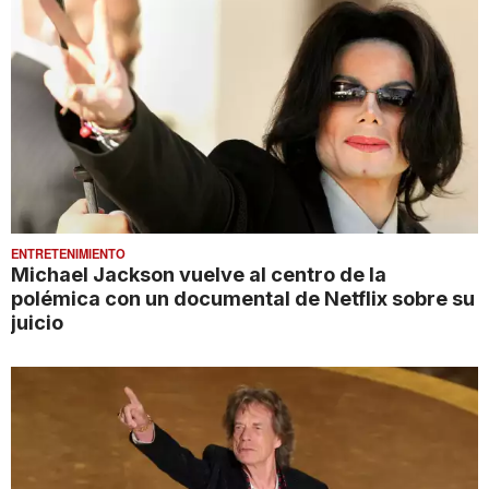
ENTRETENIMIENTO
Michael Jackson vuelve al centro de la
polémica con un documental de Netflix sobre su
juicio