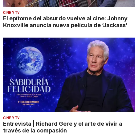
CINE Y TV
El epítome del absurdo vuelve al cine: Johnny
Knoxville anuncia nueva película de ‘Jackass’
CINE Y TV
Entrevista | Richard Gere y el arte de vivir a
través de la compasión