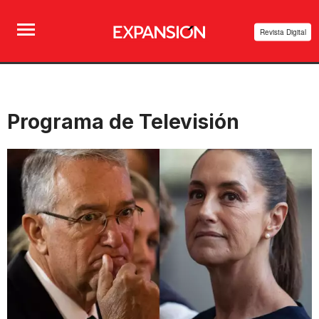
Revista Digital
Programa de Televisión