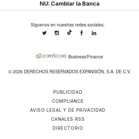
NU: Cambiar la Banca
Síguenos en nuestras redes sociales:
expansionmx
expansionmx
ExpansionMex
expansion
@expansion.mx
Business/Finance
© 2026 DERECHOS RESERVADOS EXPANSIÓN, S.A. DE C.V.
PUBLICIDAD
COMPLIANCE
AVISO LEGAL Y DE PRIVACIDAD
CANALES RSS
DIRECTORIO