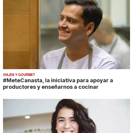
VIAJES Y GOURMET
#MeteCanasta, la iniciativa para apoyar a
productores y enseñarnos a cocinar