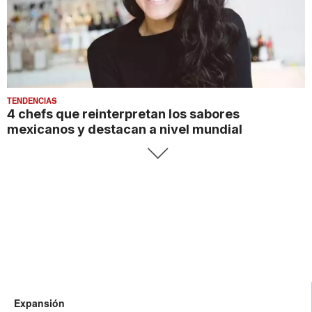
TENDENCIAS
4 chefs que reinterpretan los sabores
mexicanos y destacan a nivel mundial
Expansión