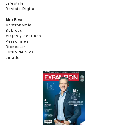
Lifestyle
Revista Digital
MexBest
Gastronomía
Bebidas
Viajes y destinos
Personajes
Bienestar
Estilo de Vida
Jurado