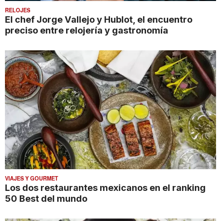
RELOJES
El chef Jorge Vallejo y Hublot, el encuentro
preciso entre relojería y gastronomía
VIAJES Y GOURMET
Los dos restaurantes mexicanos en el ranking
50 Best del mundo