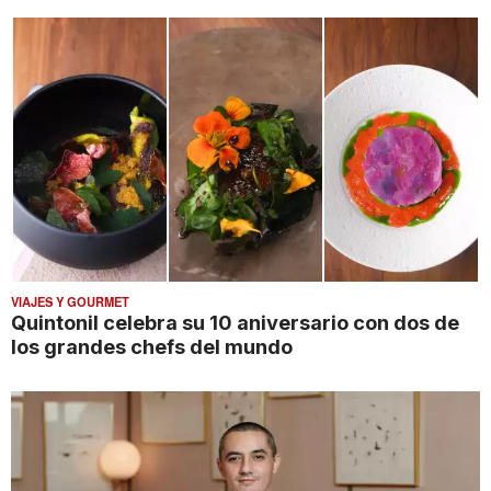
VIAJES Y GOURMET
Quintonil celebra su 10 aniversario con dos de
los grandes chefs del mundo