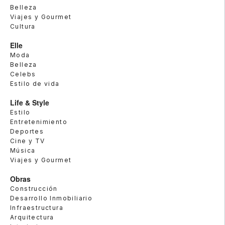
Belleza
Viajes y Gourmet
Cultura
Elle
Moda
Belleza
Celebs
Estilo de vida
Life & Style
Estilo
Entretenimiento
Deportes
Cine y TV
Música
Viajes y Gourmet
Obras
Construcción
Desarrollo Inmobiliario
Infraestructura
Arquitectura