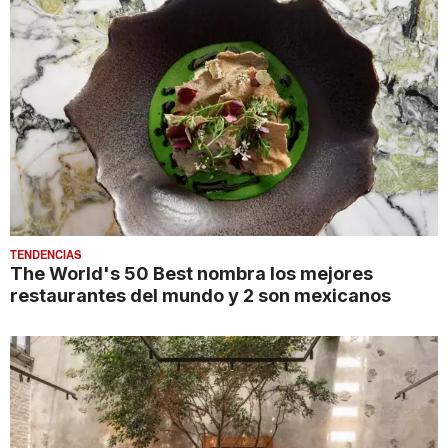
TENDENCIAS
The World's 50 Best nombra los mejores
restaurantes del mundo y 2 son mexicanos