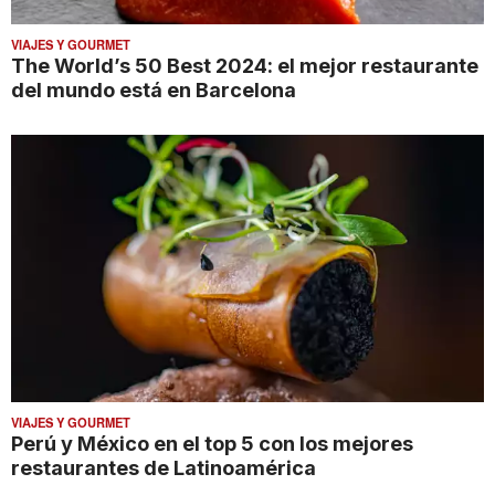
VIAJES Y GOURMET
The World’s 50 Best 2024: el mejor restaurante
del mundo está en Barcelona
VIAJES Y GOURMET
Perú y México en el top 5 con los mejores
restaurantes de Latinoamérica