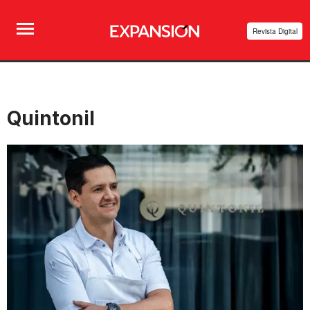
Revista Digital
Quintonil