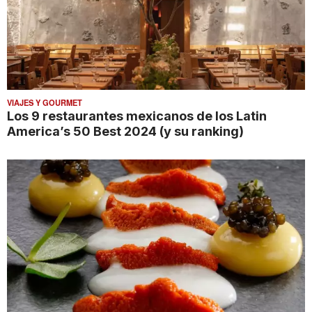
VIAJES Y GOURMET
Los 9 restaurantes mexicanos de los Latin
America’s 50 Best 2024 (y su ranking)