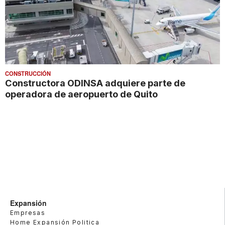
CONSTRUCCIÓN
Constructora ODINSA adquiere parte de
operadora de aeropuerto de Quito
Expansión
Empresas
Home Expansión Politica