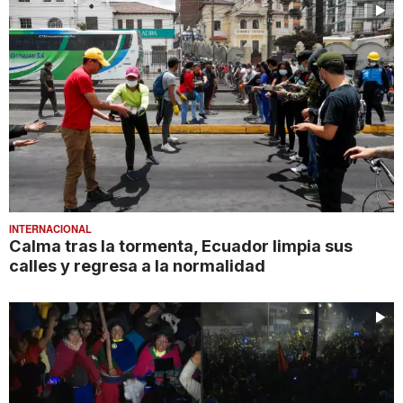
INTERNACIONAL
Calma tras la tormenta, Ecuador limpia sus
calles y regresa a la normalidad