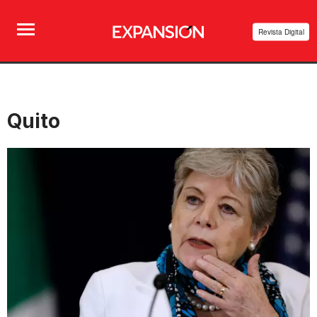
Revista Digital
Quito