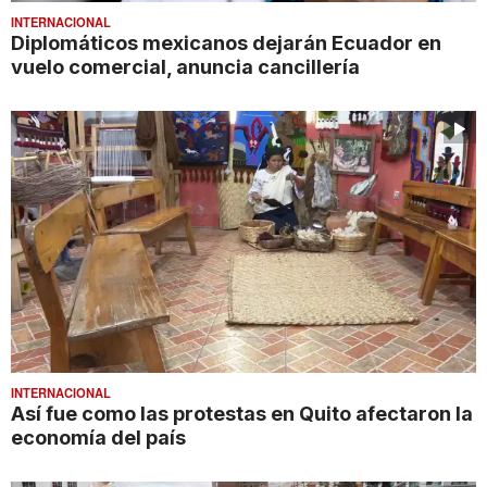
INTERNACIONAL
Diplomáticos mexicanos dejarán Ecuador en
vuelo comercial, anuncia cancillería
INTERNACIONAL
Así fue como las protestas en Quito afectaron la
economía del país