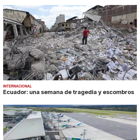
INTERNACIONAL
Ecuador: una semana de tragedia y escombros