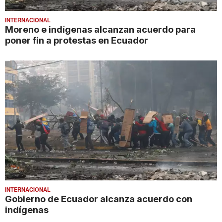
INTERNACIONAL
Moreno e indígenas alcanzan acuerdo para
poner fin a protestas en Ecuador
INTERNACIONAL
Gobierno de Ecuador alcanza acuerdo con
indígenas