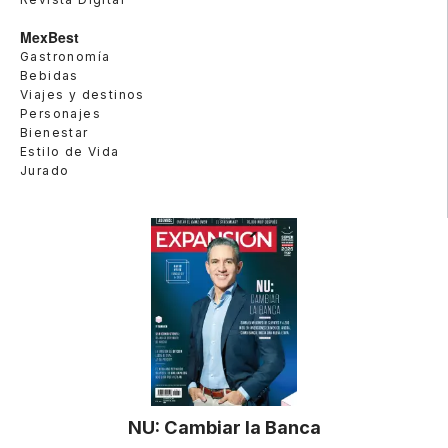
MexBest
Gastronomía
Bebidas
Viajes y destinos
Personajes
Bienestar
Estilo de Vida
Jurado
NU: Cambiar la Banca