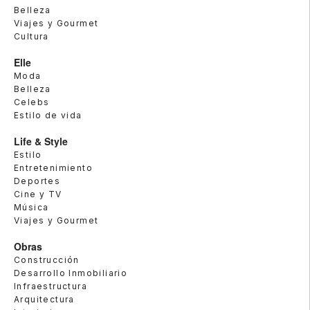
Belleza
Viajes y Gourmet
Cultura
Elle
Moda
Belleza
Celebs
Estilo de vida
Life & Style
Estilo
Entretenimiento
Deportes
Cine y TV
Música
Viajes y Gourmet
Obras
Construcción
Desarrollo Inmobiliario
Infraestructura
Arquitectura