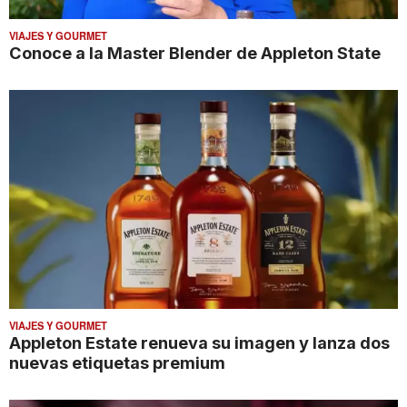
VIAJES Y GOURMET
Conoce a la Master Blender de Appleton State
VIAJES Y GOURMET
Appleton Estate renueva su imagen y lanza dos
nuevas etiquetas premium