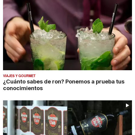
VIAJES Y GOURMET
¿Cuánto sabes de ron? Ponemos a prueba tus
conocimientos