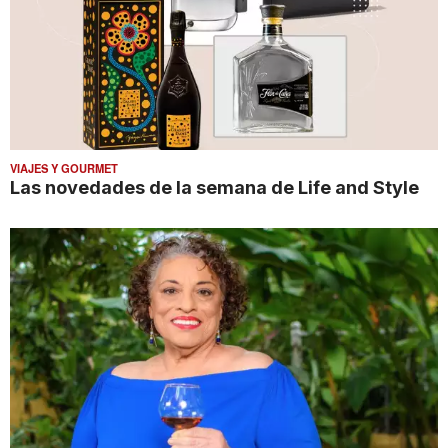
VIAJES Y GOURMET
Las novedades de la semana de Life and Style