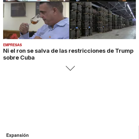
EMPRESAS
Ni el ron se salva de las restricciones de Trump
sobre Cuba
Expansión