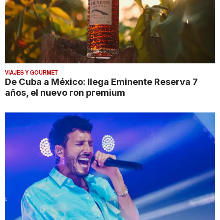
VIAJES Y GOURMET
De Cuba a México: llega Eminente Reserva 7
años, el nuevo ron premium