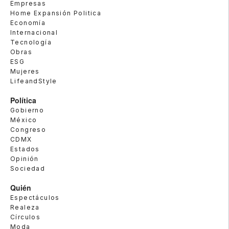
Empresas
Home Expansión Politica
Economía
Internacional
Tecnología
Obras
ESG
Mujeres
LifeandStyle
Política
Gobierno
México
Congreso
CDMX
Estados
Opinión
Sociedad
Quién
Espectáculos
Realeza
Círculos
Moda