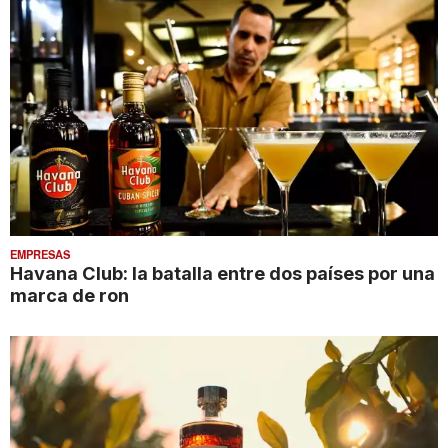
EMPRESAS
Havana Club: la batalla entre dos países por una
marca de ron