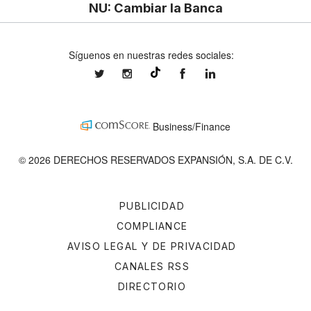
NU: Cambiar la Banca
Síguenos en nuestras redes sociales:
expansionmx
expansionmx
ExpansionMex
expansion
@expansion.mx
Business/Finance
© 2026 DERECHOS RESERVADOS EXPANSIÓN, S.A. DE C.V.
PUBLICIDAD
COMPLIANCE
AVISO LEGAL Y DE PRIVACIDAD
CANALES RSS
DIRECTORIO