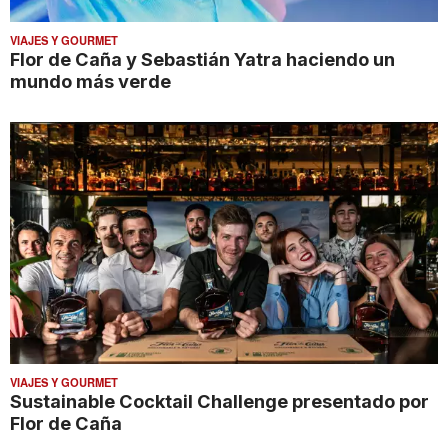
VIAJES Y GOURMET
Flor de Caña y Sebastián Yatra haciendo un
mundo más verde
VIAJES Y GOURMET
Sustainable Cocktail Challenge presentado por
Flor de Caña