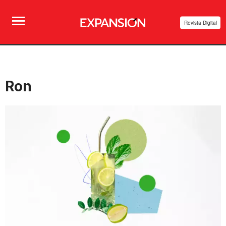
Revista Digital
Ron