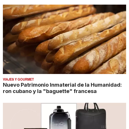
VIAJES Y GOURMET
Nuevo Patrimonio Inmaterial de la Humanidad:
ron cubano y la "baguette" francesa