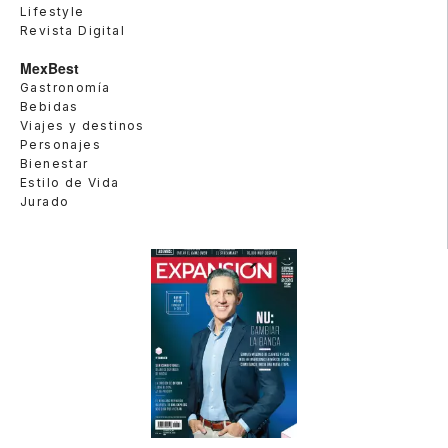
Lifestyle
Revista Digital
MexBest
Gastronomía
Bebidas
Viajes y destinos
Personajes
Bienestar
Estilo de Vida
Jurado