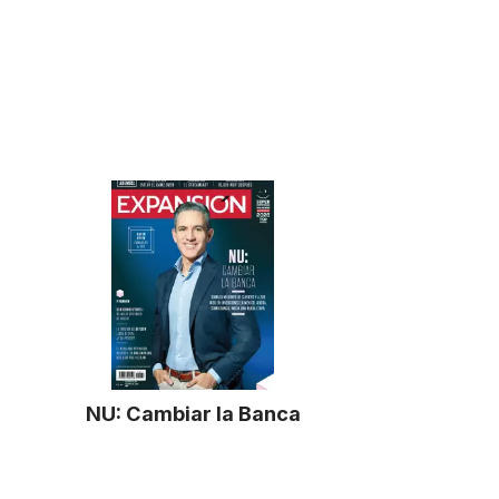
NU: Cambiar la Banca