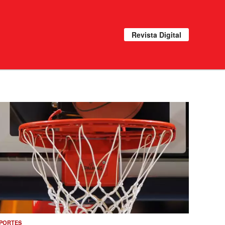
Revista Digital
PORTES