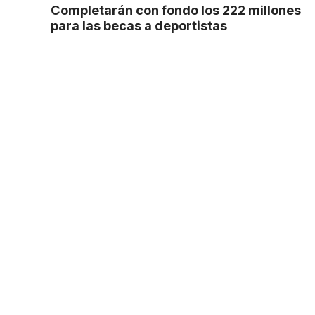
Completarán con fondo los 222 millones
para las becas a deportistas