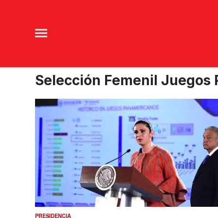
Selección Femenil Juegos
PRESIDENCIA