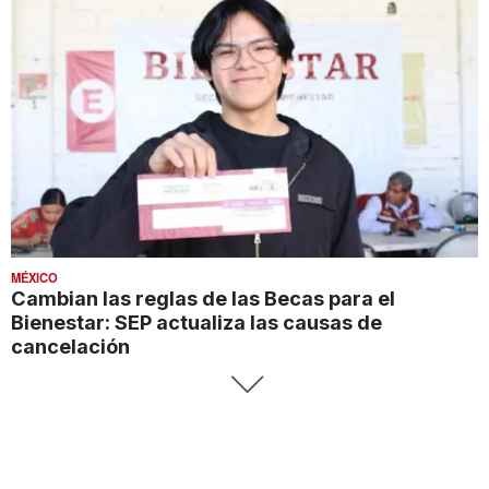
MÉXICO
Cambian las reglas de las Becas para el
Bienestar: SEP actualiza las causas de
cancelación