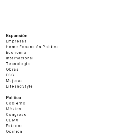
Expansión
Empresas
Home Expansión Politica
Economía
Internacional
Tecnología
Obras
ESG
Mujeres
LifeandStyle
Política
Gobierno
México
Congreso
CDMX
Estados
Opinión