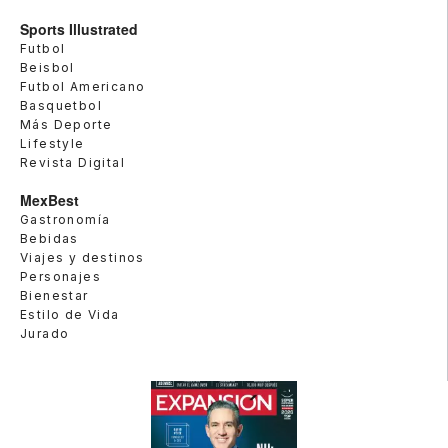
Sports Illustrated
Futbol
Beisbol
Futbol Americano
Basquetbol
Más Deporte
Lifestyle
Revista Digital
MexBest
Gastronomía
Bebidas
Viajes y destinos
Personajes
Bienestar
Estilo de Vida
Jurado