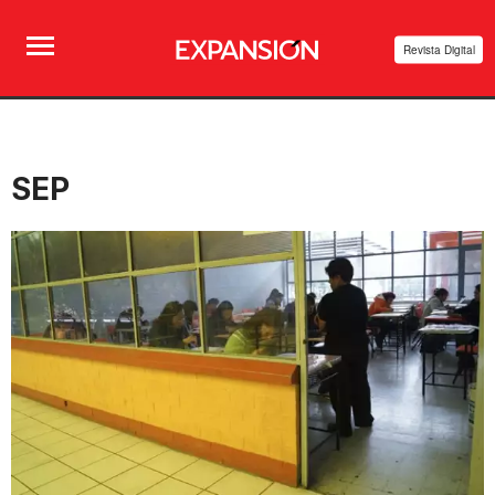
Revista Digital
SEP