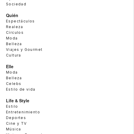
Sociedad
Quién
Espectáculos
Realeza
Círculos
Moda
Belleza
Viajes y Gourmet
Cultura
Elle
Moda
Belleza
Celebs
Estilo de vida
Life & Style
Estilo
Entretenimiento
Deportes
Cine y TV
Música