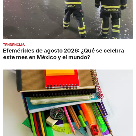
TENDENCIAS
Efemérides de agosto 2026: ¿Qué se celebra
este mes en México y el mundo?