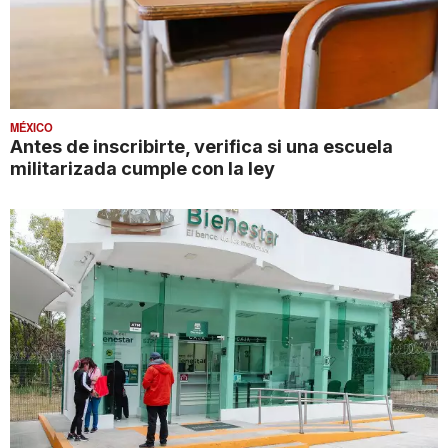
MÉXICO
Antes de inscribirte, verifica si una escuela
militarizada cumple con la ley