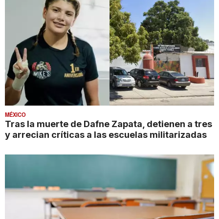
MÉXICO
Tras la muerte de Dafne Zapata, detienen a tres
y arrecian críticas a las escuelas militarizadas