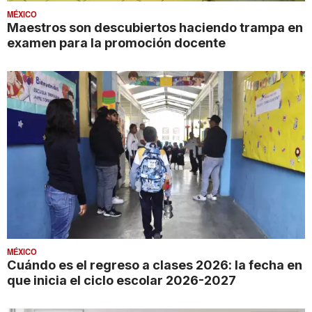
MÉXICO
Maestros son descubiertos haciendo trampa en
examen para la promoción docente
MÉXICO
Cuándo es el regreso a clases 2026: la fecha en
que inicia el ciclo escolar 2026-2027