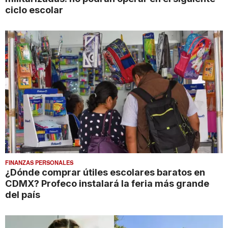
ciclo escolar
FINANZAS PERSONALES
¿Dónde comprar útiles escolares baratos en
CDMX? Profeco instalará la feria más grande
del país