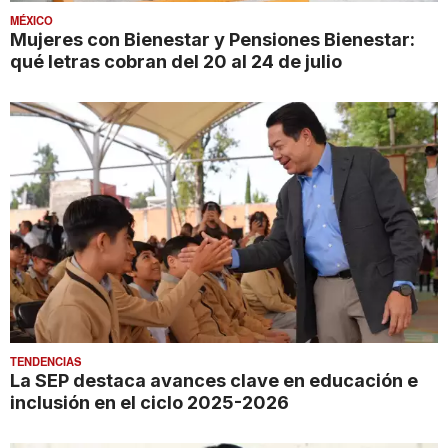
MÉXICO
Mujeres con Bienestar y Pensiones Bienestar:
qué letras cobran del 20 al 24 de julio
TENDENCIAS
La SEP destaca avances clave en educación e
inclusión en el ciclo 2025-2026