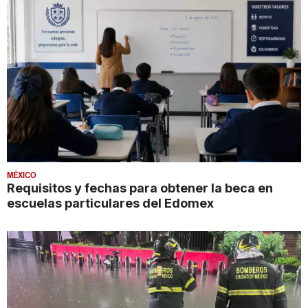
MÉXICO
Requisitos y fechas para obtener la beca en
escuelas particulares del Edomex