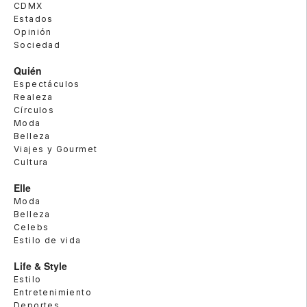
CDMX
Estados
Opinión
Sociedad
Quién
Espectáculos
Realeza
Círculos
Moda
Belleza
Viajes y Gourmet
Cultura
Elle
Moda
Belleza
Celebs
Estilo de vida
Life & Style
Estilo
Entretenimiento
Deportes