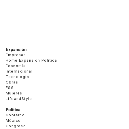
Expansión
Empresas
Home Expansión Politica
Economía
Internacional
Tecnología
Obras
ESG
Mujeres
LifeandStyle
Política
Gobierno
México
Congreso