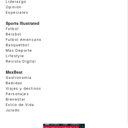
Liderazgo
Opinión
Especiales
Sports Illustrated
Futbol
Beisbol
Futbol Americano
Basquetbol
Más Deporte
Lifestyle
Revista Digital
MexBest
Gastronomía
Bebidas
Viajes y destinos
Personajes
Bienestar
Estilo de Vida
Jurado