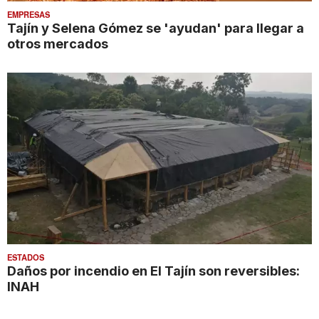
EMPRESAS
Tajín y Selena Gómez se 'ayudan' para llegar a
otros mercados
ESTADOS
Daños por incendio en El Tajín son reversibles:
INAH