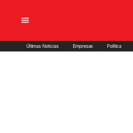
Últimas Noticias
Empresas
Política