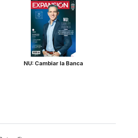
NU: Cambiar la Banca