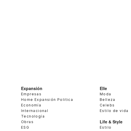
Expansión
Elle
Empresas
Moda
Home Expansión Politica
Belleza
Economía
Celebs
Internacional
Estilo de vida
Tecnología
Life & Style
Obras
ESG
Estilo