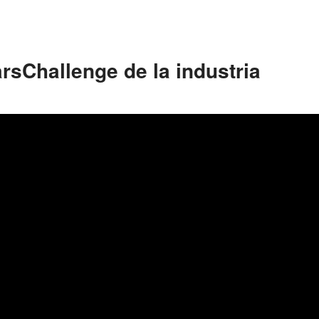
rsChallenge de la industria