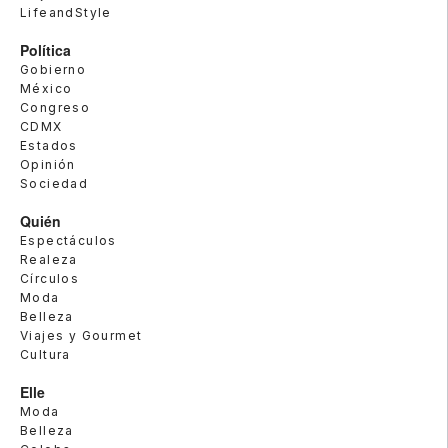
LifeandStyle
Política
Gobierno
México
Congreso
CDMX
Estados
Opinión
Sociedad
Quién
Espectáculos
Realeza
Círculos
Moda
Belleza
Viajes y Gourmet
Cultura
Elle
Moda
Belleza