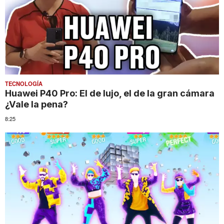
TECNOLOGÍA
Huawei P40 Pro: El de lujo, el de la gran cámara
¿Vale la pena?
8:25