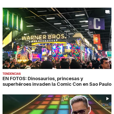
TENDENCIAS
EN FOTOS: Dinosaurios, princesas y
superhéroes invaden la Comic Con en Sao Paulo