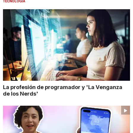
TECNOLOGÍA
La profesión de programador y 'La Venganza
de los Nerds'