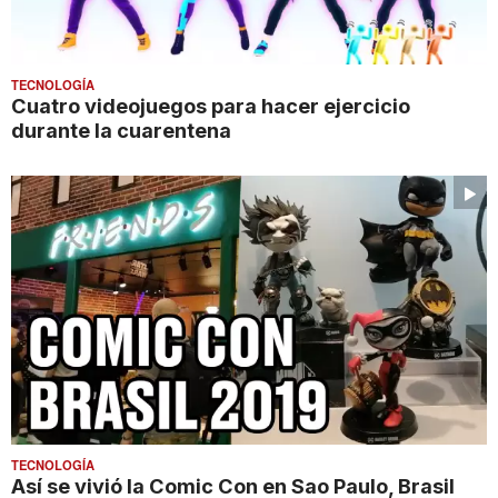
TECNOLOGÍA
Cuatro videojuegos para hacer ejercicio
durante la cuarentena
TECNOLOGÍA
Así se vivió la Comic Con en Sao Paulo, Brasil