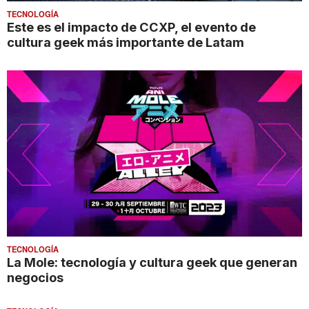
TECNOLOGÍA
Este es el impacto de CCXP, el evento de
cultura geek más importante de Latam
TECNOLOGÍA
La Mole: tecnología y cultura geek que generan
negocios