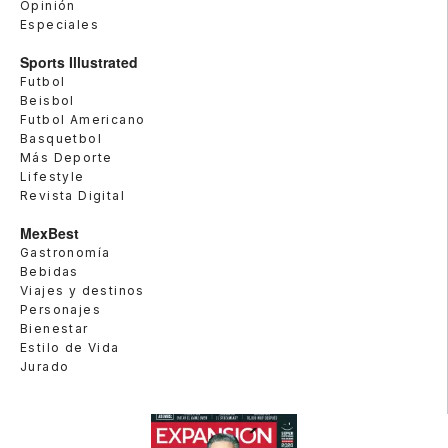
Opinión
Especiales
Sports Illustrated
Futbol
Beisbol
Futbol Americano
Basquetbol
Más Deporte
Lifestyle
Revista Digital
MexBest
Gastronomía
Bebidas
Viajes y destinos
Personajes
Bienestar
Estilo de Vida
Jurado