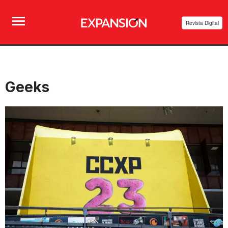
Revista Digital
Geeks