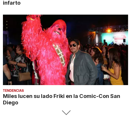
infarto
TENDENCIAS
Miles lucen su lado Friki en la Comic-Con San
Diego