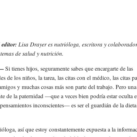
 editor:
Lisa Drayer es nutrióloga, escritora y colaborado
emas de salud y nutrición.
 —
Si tienes hijos, seguramente sabes que encargarte de las
es de los niños, la tarea, las citas con el médico, las citas p
amigos y muchas cosas más son parte del trabajo. Pero una
te de la paternidad —que a veces bien podría estar oculta 
pensamientos inconscientes— es ser el guardián de la dieta
ióloga, así que estoy constantemente expuesta a la informa