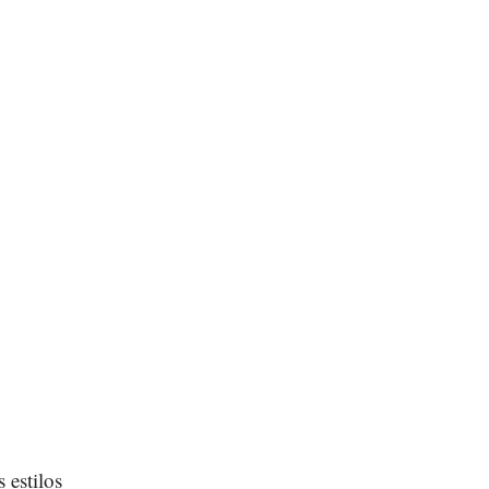
 estilos