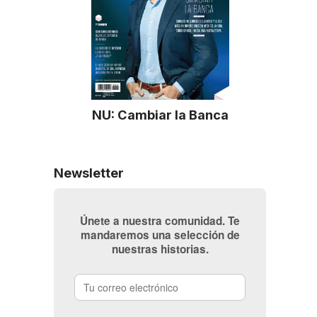
NU: Cambiar la Banca
Newsletter
Únete a nuestra comunidad. Te
mandaremos una selección de
nuestras historias.