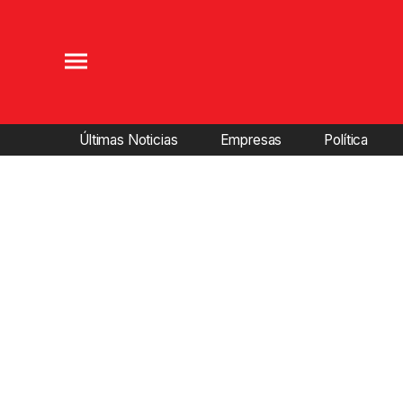
Últimas Noticias
Empresas
Política