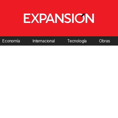
Economía
Internacional
Tecnología
Obras