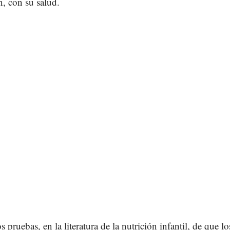
n, con su salud.
pruebas, en la literatura de la nutrición infantil, de que los