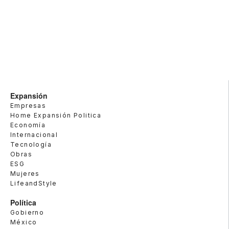
Expansión
Empresas
Home Expansión Politica
Economía
Internacional
Tecnología
Obras
ESG
Mujeres
LifeandStyle
Política
Gobierno
México