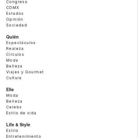
Congreso
CDMX
Estados
Opinión
Sociedad
Quién
Espectáculos
Realeza
Círculos
Moda
Belleza
Viajes y Gourmet
Cultura
Elle
Moda
Belleza
Celebs
Estilo de vida
Life & Style
Estilo
Entretenimiento