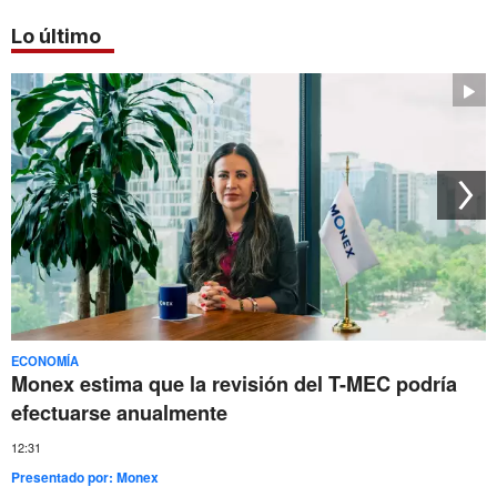
Lo último
ECONOMÍA
Monex estima que la revisión del T-MEC podría
efectuarse anualmente
12:31
Presentado por:
Monex