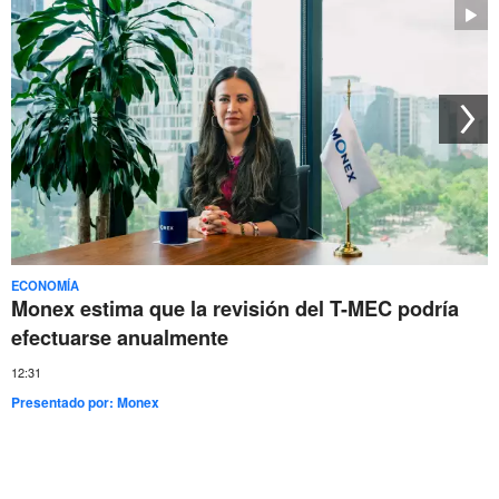
ECONOMÍA
Monex estima que la revisión del T-MEC podría
efectuarse anualmente
12:31
Presentado por:
Monex