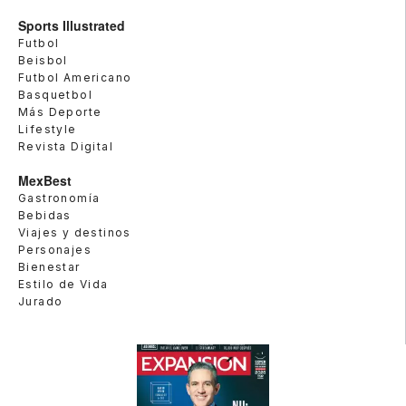
Sports Illustrated
Futbol
Beisbol
Futbol Americano
Basquetbol
Más Deporte
Lifestyle
Revista Digital
MexBest
Gastronomía
Bebidas
Viajes y destinos
Personajes
Bienestar
Estilo de Vida
Jurado