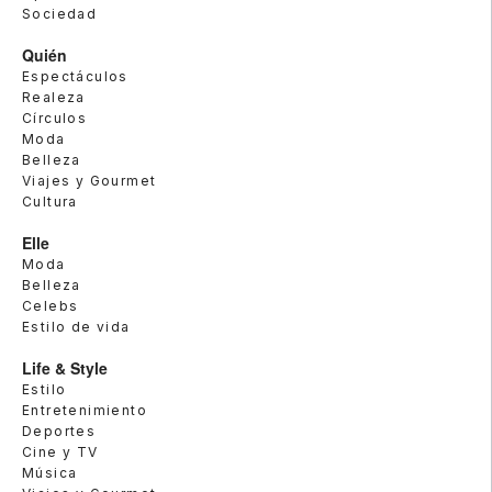
Sociedad
Quién
Espectáculos
Realeza
Círculos
Moda
Belleza
Viajes y Gourmet
Cultura
Elle
Moda
Belleza
Celebs
Estilo de vida
Life & Style
Estilo
Entretenimiento
Deportes
Cine y TV
Música