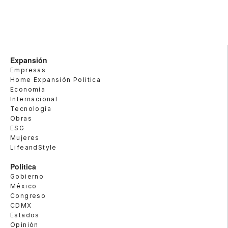
Expansión
Empresas
Home Expansión Politica
Economía
Internacional
Tecnología
Obras
ESG
Mujeres
LifeandStyle
Política
Gobierno
México
Congreso
CDMX
Estados
Opinión