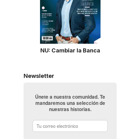
NU: Cambiar la Banca
Newsletter
Únete a nuestra comunidad. Te
mandaremos una selección de
nuestras historias.