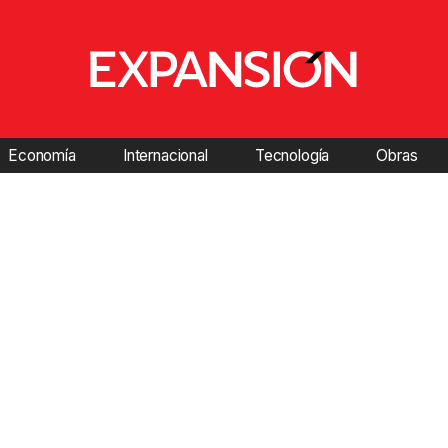
Economía
Internacional
Tecnología
Obras