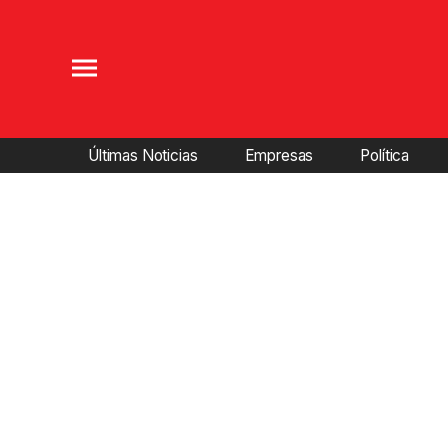
Últimas Noticias
Empresas
Política