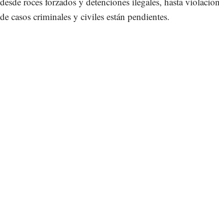
desde roces forzados y detenciones ilegales, hasta violacion
de casos criminales y civiles están pendientes.